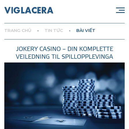
TRANG CHỦ
-
TIN TỨC
-
BÀI VIẾT
JOKERY CASINO – DIN KOMPLETTE
VEILEDNING TIL SPILLOPPLEVINGA