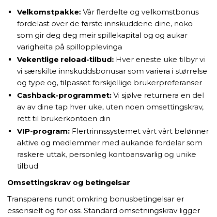
Velkomstpakke:
Vår flerdelte og velkomstbonus
fordelast over de første innskuddene dine, noko
som gir deg deg meir spillekapital og og aukar
varigheita på spillopplevinga
Vekentlige reload-tilbud:
Hver eneste uke tilbyr vi
vi særskilte innskuddsbonusar som variera i størrelse
og type og, tilpasset forskjellige brukerpreferanser
Cashback-programmet:
Vi sjølve returnera en del
av av dine tap hver uke, uten noen omsettingskrav,
rett til brukerkontoen din
VIP-program:
Flertrinnssystemet vårt vårt belønner
aktive og medlemmer med aukande fordelar som
raskere uttak, personleg kontoansvarlig og unike
tilbud
Omsettingskrav og betingelsar
Transparens rundt omkring bonusbetingelsar er
essensielt og for oss. Standard omsetningskrav ligger