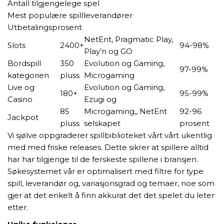
Antall tilgjengelege spel
Mest populære spillleverandører
Utbetalingsprosent
NetEnt, Pragmatic Play,
Slots
2400+
94-98%
Play’n og GO
Bordspill
350
Evolution og Gaming,
97-99%
kategorien
pluss
Microgaming
Live og
Evolution og Gaming,
180+
95-99%
Casino
Ezugi og
85
Microgaming,, NetEnt
92-96
Jackpot
pluss
selskapet
prosent
Vi sjølve oppgraderer spillbiblioteket vårt vårt ukentlig
med med friske releases. Dette sikrer at spillere alltid
har har tilgjenge til de ferskeste spillene i bransjen.
Søkesystemet vår er optimalisert med filtre for type
spill, leverandør og, variasjonsgrad og temaer, noe som
gjer at det enkelt å finn akkurat det det spelet du leter
etter.