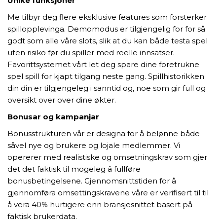
Unike funksjoner
Me tilbyr deg flere eksklusive features som forsterker
spillopplevinga. Demomodus er tilgjengelig for for så
godt som alle våre slots, slik at du kan både testa spel
uten risiko før du spiller med reelle innsatser.
Favorittsystemet vårt let deg spare dine foretrukne
spel spill for kjapt tilgang neste gang. Spillhistorikken
din din er tilgjengeleg i sanntid og, noe som gir full og
oversikt over over dine økter.
Bonusar og kampanjar
Bonusstrukturen vår er designa for å belønne både
såvel nye og brukere og lojale medlemmer. Vi
opererer med realistiske og omsetningskrav som gjer
det det faktisk til mogeleg å fullføre
bonusbetingelsene. Gjennomsnittstiden for å
gjennomføra omsettingskravene våre er verifisert til til
å vera 40% hurtigere enn bransjesnittet basert på
faktisk brukerdata.