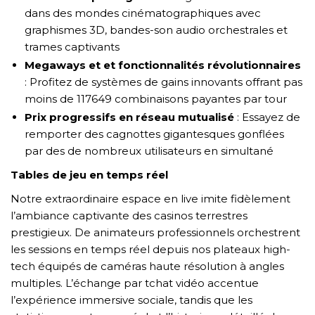
dans des mondes cinématographiques avec
graphismes 3D, bandes-son audio orchestrales et
trames captivants
Megaways et et fonctionnalités révolutionnaires
: Profitez de systèmes de gains innovants offrant pas
moins de 117649 combinaisons payantes par tour
Prix progressifs en réseau mutualisé
: Essayez de
remporter des cagnottes gigantesques gonflées
par des de nombreux utilisateurs en simultané
Tables de jeu en temps réel
Notre extraordinaire espace en live imite fidèlement
l’ambiance captivante des casinos terrestres
prestigieux. De animateurs professionnels orchestrent
les sessions en temps réel depuis nos plateaux high-
tech équipés de caméras haute résolution à angles
multiples. L’échange par tchat vidéo accentue
l’expérience immersive sociale, tandis que les