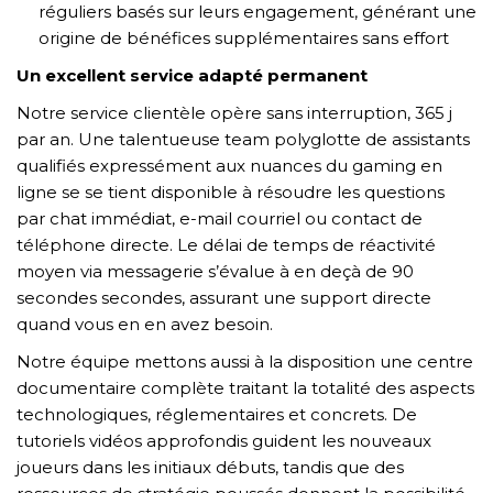
réguliers basés sur leurs engagement, générant une
origine de bénéfices supplémentaires sans effort
Un excellent service adapté permanent
Notre service clientèle opère sans interruption, 365 j
par an. Une talentueuse team polyglotte de assistants
qualifiés expressément aux nuances du gaming en
ligne se se tient disponible à résoudre les questions
par chat immédiat, e-mail courriel ou contact de
téléphone directe. Le délai de temps de réactivité
moyen via messagerie s’évalue à en deçà de 90
secondes secondes, assurant une support directe
quand vous en en avez besoin.
Notre équipe mettons aussi à la disposition une centre
documentaire complète traitant la totalité des aspects
technologiques, réglementaires et concrets. De
tutoriels vidéos approfondis guident les nouveaux
joueurs dans les initiaux débuts, tandis que des