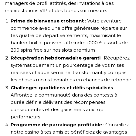
managers de profil attitrés, des invitations à des
manifestations VIP et des bonus sur mesure.
Prime de bienvenue croissant
: Votre aventure
commence avec une offre généreuse répartie sur
tes quatre de départ versements, maximisant le
bankroll initial pouvant atteindre 1000 € assortis de
200 spins free sur nos slots premium
Récupération hebdomadaire garanti
: Récupérez
systématiquement un pourcentage de vos mises
réalisées chaque semaine, transformant y compris
les phases moins favorables en chances de rebondir
Challenges quotidiens et défis spécialisés
:
Affrontez la communauté dans des contests à
durée définie délivrant des récompenses
conséquentes et des gains réels aux top
performeurs
Programme de parrainage profitable
: Conseillez
notre casino à tes amis et bénéficiez de avantages