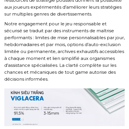
ressources de stratégie poussés donnent la possibilité
aux joueurs expérimentés d’améliorer leurs stratégies
sur multiples genres de divertissements.
Notre engagement pour le jeu responsable et
sécurisé se traduit par des instruments de maîtrise
performants : limites de mise personnalisables par jour,
hebdomadaires et par mois, options d’auto-exclusion
limitée ou permanente, archives exhaustifs accessibles
à chaque moment et lien simplifié aux organismes
d’assistance spécialisées. La clarté complète sur les
chances et mécaniques de tout game autorise des
décisions informées.