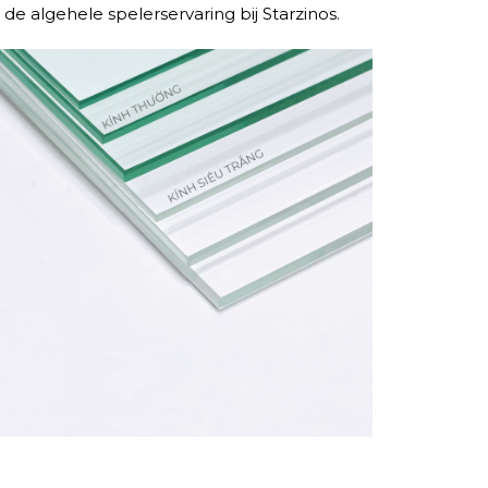
e algehele spelerservaring bij Starzinos.