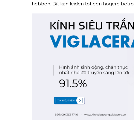
hebben. Dit kan leiden tot een hogere betrok