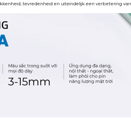
kenheid, tevredenheid en uiteindelijk een verbetering van d