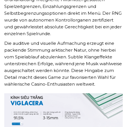
Spielzeitgrenzen, Einzahlungsgrenzen und
Selbstbegrenzungsoptionen direkt im Menü. Der RNG
wurde von autonomen Kontrollorganen zertifiziert
und gewährleistet absolute Gerechtigkeit bei ein jeder
einzelnen Spielrunde.
Die auditive und visuelle Aufmachung erzeugt eine
packende Stimmung arktischer Natur, ohne hierbei
vom Spielablauf abzulenken. Subtile Klangeffekte
unterstreichen Erfolge, während jene Musik wahlweise
ausgeschaltet werden könnte. Diese Hingabe zum
Detail macht dieses Game zur favorisierten Wahl für
wählerische Casino-Enthusiasten weltweit.