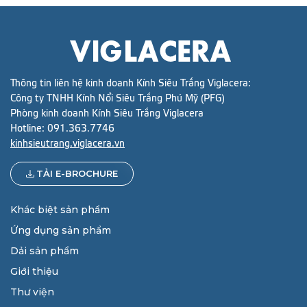
Thông tin liên hệ kinh doanh Kính Siêu Trắng Viglacera:
Công ty TNHH Kính Nổi Siêu Trắng Phú Mỹ (PFG)
Phòng kinh doanh Kính Siêu Trắng Viglacera
Hotline:
091.363.7746
kinhsieutrang.viglacera.vn
TẢI E-BROCHURE
Khác biệt sản phẩm
Ứng dụng sản phẩm
Dải sản phẩm
Giới thiệu
Thư viện