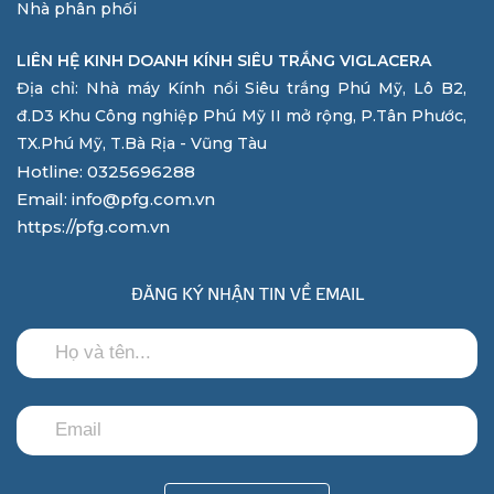
Nhà phân phối
LIÊN HỆ KINH DOANH KÍNH SIÊU TRẮNG VIGLACERA
Địa chỉ: Nhà máy Kính nổi Siêu trắng Phú Mỹ, Lô B2,
đ.D3 Khu Công nghiệp Phú Mỹ II mở rộng, P.Tân Phước,
TX.Phú Mỹ, T.Bà Rịa - Vũng Tàu
Hotline: 0325696288
Email: info@pfg.com.vn
https://pfg.com.vn
ĐĂNG KÝ NHẬN TIN VỀ EMAIL