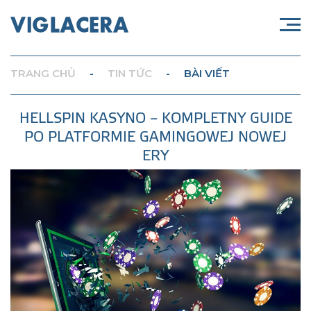
TRANG CHỦ
-
TIN TỨC
-
BÀI VIẾT
HELLSPIN KASYNO – KOMPLETNY GUIDE
PO PLATFORMIE GAMINGOWEJ NOWEJ
ERY