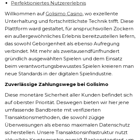
Perfektioniertes Nutzererlebnis
Willkommen auf
Golisimo Casino
, wo exzellente
Unterhaltung und fortschrittlichste Technik trifft. Diese
TẢI E-BROCHURE
Plattform ward gestaltet, für anspruchsvollen Zockern
ein außergewöhnliches Erlebnis bereitzustellen liefern,
TƯ VẤN MIỄN PHÍ VỀ SẢN PHẨM
das sowohl Geborgenheit als ebenso Aufregung
verbindet. Mit mehr als zweitausendfünfhundert
gründlich ausgewählten Spielen und dem Einsatz
beim verantwortungsbewusstes Spielen kreieren man
neue Standards in der digitalen Spielindustrie.
Zuverlässige Zahlungswege bei Golisimo
Diese monetäre Sicherheit aller Kunden befindet sich
Nghề nghiệp...
auf oberster Priorität. Deswegen bieten wir hier jene
umfassende Bandbreite mit verifizierten
Transaktionsmethoden, die sowohl zügige
Thành phố...
Überweisungen als ebenso maximalen Datenschutz
sicherstellen. Unsere Transaktionsinfrastruktur nutzt
aktuellste Kryptographie gemäß Bankenstandard, um