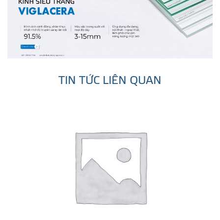
TIN TỨC LIÊN QUAN