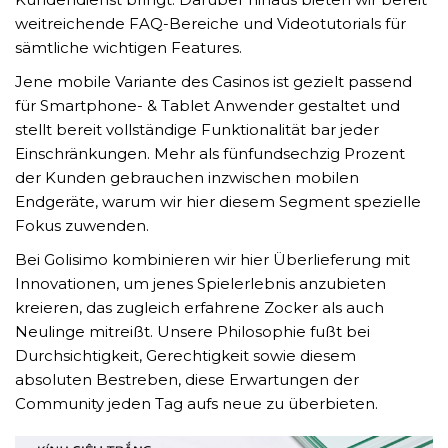
weitreichende FAQ-Bereiche und Videotutorials für
sämtliche wichtigen Features.
Jene mobile Variante des Casinos ist gezielt passend
für Smartphone- & Tablet Anwender gestaltet und
stellt bereit vollständige Funktionalität bar jeder
Einschränkungen. Mehr als fünfundsechzig Prozent
der Kunden gebrauchen inzwischen mobilen
Endgeräte, warum wir hier diesem Segment spezielle
Fokus zuwenden.
Bei Golisimo kombinieren wir hier Überlieferung mit
Innovationen, um jenes Spielerlebnis anzubieten
kreieren, das zugleich erfahrene Zocker als auch
Neulinge mitreißt. Unsere Philosophie fußt bei
Durchsichtigkeit, Gerechtigkeit sowie diesem
absoluten Bestreben, diese Erwartungen der
Community jeden Tag aufs neue zu überbieten.