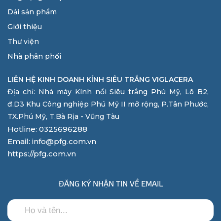
Dải sản phẩm
Giới thiệu
Thư viện
Nhà phân phối
LIÊN HỆ KINH DOANH KÍNH SIÊU TRẮNG VIGLACERA
Địa chỉ: Nhà máy Kính nổi Siêu trắng Phú Mỹ, Lô B2,
đ.D3 Khu Công nghiệp Phú Mỹ II mở rộng, P.Tân Phước,
TX.Phú Mỹ, T.Bà Rịa - Vũng Tàu
Hotline: 0325696288
Email: info@pfg.com.vn
https://pfg.com.vn
ĐĂNG KÝ NHẬN TIN VỀ EMAIL