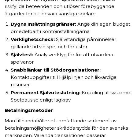
riskfyllda beteenden och utlöser förebyggande
åtgärder för att bevara känsliga spelare.
Dygns Insättningsgränser:
Ange din egen budget
omedelbart i kontoinställningarna
Verklighetscheck:
Självständiga påminnelser
gällande tid vid spel och förluster
Självtest:
Analysverktyg för för att utvärdera
spelvanor
Snabblänkar till Stödorganisationer:
Kontaktuppgifter till Hjälplinjen och likvärdiga
resurser
Permanent Självuteslutning:
Koppling till systemet
Spelpaus.se enligt lagkrav
Betalningsmetoder
Man tillhandahåller ett omfattande sortiment av
betalningsmöjligheter skräddarsydda för den svenska
marknaden. Varenda transaktioner passerar