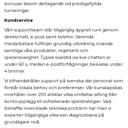
bonusar liksom deltagande vid prestigefyllda
turneringar.
Kundservice
Vårt supportteam står tillgänglig dygnet runt genom
direktchatt, e-post samt telefon. Varenda
medarbetare fullföljer grundlig utbildning rörande
samtliga våra produkter, regelverk och
spelansvarighet. Typisk svarstid via live-chatten är
under 60 s, medan e-postförfrågningar besvaras under
4 timmar.
Vi tillhandahåller support på svenska där personal som
förstår lokala behov och preferenser. Vår kunskapsbas
innehåller över 200 artiklar vilka omfattar allting från
kontoupplägg till sofistikerade spelstrategier. Vad
beträffar invecklade tekniska problem har man vi
experter tillgängliga vilka kan diagnostisera på
grundligare nivå.