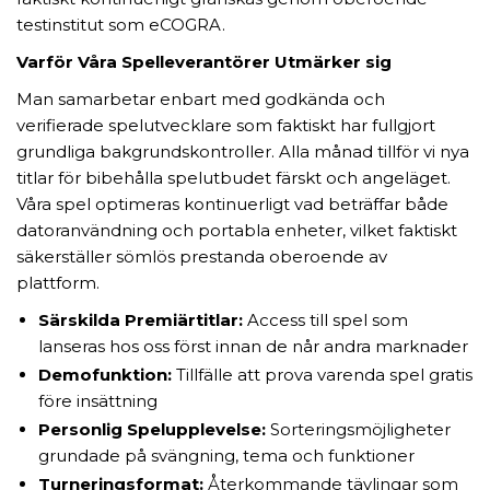
testinstitut som eCOGRA.
Varför Våra Spelleverantörer Utmärker sig
Man samarbetar enbart med godkända och
verifierade spelutvecklare som faktiskt har fullgjort
grundliga bakgrundskontroller. Alla månad tillför vi nya
titlar för bibehålla spelutbudet färskt och angeläget.
Våra spel optimeras kontinuerligt vad beträffar både
datoranvändning och portabla enheter, vilket faktiskt
säkerställer sömlös prestanda oberoende av
plattform.
Särskilda Premiärtitlar:
Access till spel som
lanseras hos oss först innan de når andra marknader
Demofunktion:
Tillfälle att prova varenda spel gratis
före insättning
Personlig Spelupplevelse:
Sorteringsmöjligheter
grundade på svängning, tema och funktioner
Turneringsformat:
Återkommande tävlingar som