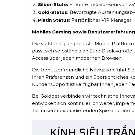
Silber-Stufe:
Erhöhte Reload-Boni von 2
Gold-Status:
Bevorzugte Auszahlungsabwic
Platin Status:
Persönlicher VIP Manager, 
Mobiles Gaming sowie Benutzererfahrun
Die vollständig angepasste Mobile Plattform
passt sich selbständig an Eure Displaygröße 
Access über jeden modernen Browser.
Die benutzerfreundliche Navigation führt Si
Ihren Präferenzen und ein übersichtliches K
Kundensupport ist verfügbar Ihnen jeden Tag 
Bei Goldbet verbinden wir technische Innovat
entwickelt sich kontinuierlich weiter, impl
Teil unserer expandierenden Spielerfamilie