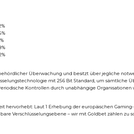
2%
,5%
1%
,8%
,2%
r behördlicher Überwachung und besitzt über jegliche n
lüsselungstechnologie mit 256 Bit Standard, um sämtliche
 Periodische Kontrollen durch unabhängige Organisationen
keit hervorhebt: Laut 1 Erhebung der europäischen Gamin
gbare Verschlüsselungsebene – wir mit Goldbet zählen zu 