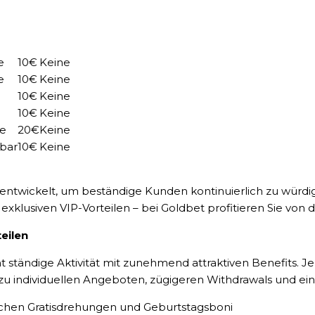
e
10€
Keine
e
10€
Keine
10€
Keine
10€
Keine
ge
20€
Keine
ÊU CẦU
gbar
10€
Keine
 entwickelt, um beständige Kunden kontinuierlich zu wü
xklusiven VIP-Vorteilen – bei Goldbet profitieren Sie von
eilen
tändige Aktivität mit zunehmend attraktiven Benefits. Je 
zu individuellen Angeboten, zügigeren Withdrawals und e
ichen Gratisdrehungen und Geburtstagsboni