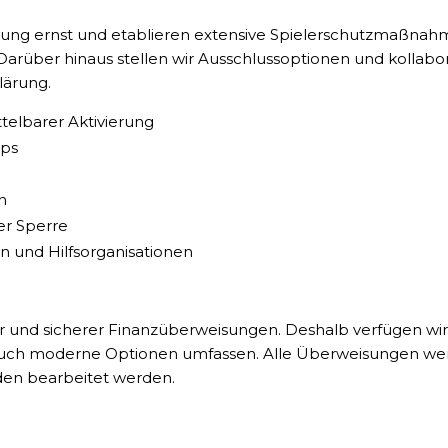
tung ernst und etablieren extensive Spielerschutzmaßnahm
. Darüber hinaus stellen wir Ausschlussoptionen und kollab
lärung.
telbarer Aktivierung
pps
n
er Sperre
-BROCHURE
n und Hilfsorganisationen
HÍ VỀ SẢN PHẨM
er und sicherer Finanzüberweisungen. Deshalb verfügen wi
ls auch moderne Optionen umfassen. Alle Überweisungen w
den bearbeitet werden.