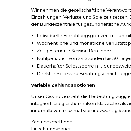
Wir nehmen die gesellschaftliche Verantwor
Einzahlungen, Verluste und Spielzeit setzen
der Bundeszentrale für gesundheitliche Aufk
Individuelle Einzahlungsgrenzen mit unmit
Wöchentliche und monatliche Verluststo
Zeitgesteuerte Session Reminder
Kühlperioden von 24 Stunden bis 30 Tage
Dauerhafter Selbstsperre mit bundesweit
TẢI E
Direkter Access zu Beratungseinrichtunge
Variable Zahlungsoptionen
TƯ VẤN MIỄN P
Unser Casino versteht die Bedeutung zügig
integriert, die gleichermaßen klassische a
innerhalb von maximal vierundzwanzig Stun
Zahlungsmethode
Einzahlungsdauer