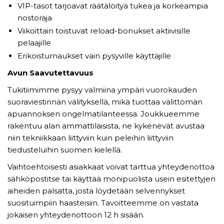
VIP-tasot tarjoavat räätälöityä tukea ja korkeampia
nostoraja
Viikoittain toistuvat reload-bonukset aktiivisille
pelaajille
Erikoisturnaukset vain pysyville käyttäjille
Avun Saavutettavuus
Tukitiimimme pysyy valmiina ympäri vuorokauden
suoraviestinnän välityksellä, mikä tuottaa välittömän
apuannoksen ongelmatilanteessa. Joukkueemme
rakentuu alan ammattilaisista, ne kykenevät avustaa
niin tekniikkaan liittyviin kuin peleihin liittyviin
tiedusteluihin suomen kielellä.
Vaihtoehtoisesti asiakkaat voivat tarttua yhteydenottoa
sähköpostitse tai käyttää monipuolista usein esitettyjen
aiheiden palsatta, josta löydetään selvennykset
suosituimpiin haasteisiin. Tavoitteemme on vastata
jokaisen yhteydenottoon 12 h sisään.