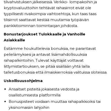
tilivahvistuksen jälkeisessä. Verkko- lompakoihin ja
kryptovaluuttoihin tehtävät rahasiirrot eivät ole
tyypillisesti rivakoimpia vaihtoehtoja, kun taas taas
tilisiirrot saattavat kestää muutamia työpäivän
pankkitoiminnan toimintaojan johdosta.
Bonustarjoukset Tulokkaalle ja Vanhoille
Asiakkaille
Esitämme houkuttelevia bonuksia, ne parantavat
pelielämyksesi ja antavat lisämahdollisuuksia
rahapalkintoihin. Tulevat käyttäjät voittavat
liittymistartiouksen, se pitää sisällään yhtä lailla
talletusbonuksia että ilmaiskierroksia valituissa sloteissa.
Uskollisuusohjelma
Ansaitset pisteitä jokaisesta vedosta ja
osallistumisesta platformilla
Bonuspisteet voidaan muuttaa rahapalkkioiksi tai
yksinomaisiin lahjoihin