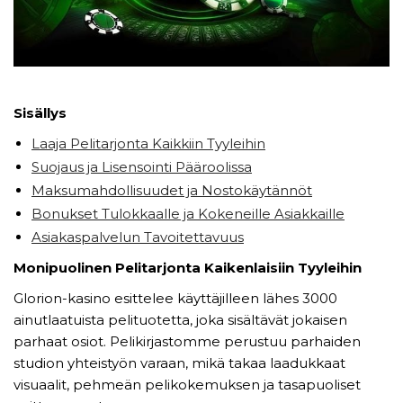
TẢI E-BROCHURE
TƯ VẤN MIỄN PHÍ VỀ SẢN PHẨM
Sisällys
Laaja Pelitarjonta Kaikkiin Tyyleihin
Suojaus ja Lisensointi Pääroolissa
Maksumahdollisuudet ja Nostokäytännöt
Bonukset Tulokkaalle ja Kokeneille Asiakkaille
Asiakaspalvelun Tavoitettavuus
Monipuolinen Pelitarjonta Kaikenlaisiin Tyyleihin
Nghề nghiệp...
Glorion-kasino esittelee käyttäjilleen lähes 3000
ainutlaatuista pelituotetta, joka sisältävät jokaisen
parhaat osiot. Pelikirjastomme perustuu parhaiden
Thành phố...
studion yhteistyön varaan, mikä takaa laadukkaat
visuaalit, pehmeän pelikokemuksen ja tasapuoliset