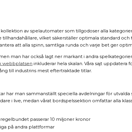
e kollektion av spelautomater som tillgodoser alla kategorier
 tillhandahållare, vilket säkerställer optimala standard oc
ntera att alla spinn, samtliga runda och varje bet ger opti
en man har också lagt ner markant i andra spelkategorier. I
k webbplatsen
inkluderar hela skalan. Våra sajt uppdatera f
ng till industrins mest eftertraktade titlar.
tar har man sammanställt speciella avdelningar för utvalda 
are i live, medan vårat bordspelssektion omfattar alla klas
regelbundet passerar 10 miljoner kronor
gliga på andra plattformar