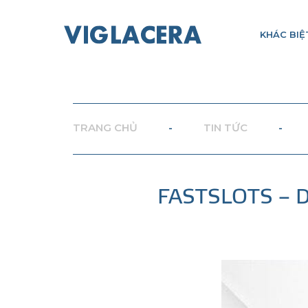
KHÁC BIỆ
TRANG CHỦ
-
TIN TỨC
-
FASTSLOTS – 