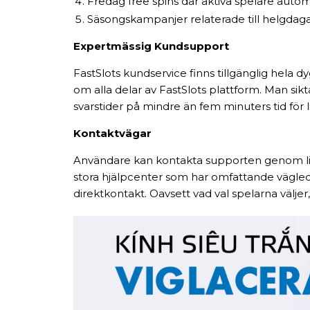
Fredag free spins där aktiva spelare automa
GỬI Y
Säsongskampanjer relaterade till helgdag
Expertmässig Kundsupport
FastSlots kundservice finns tillgänglig hela
om alla delar av FastSlots plattform. Man sikt
svarstider på mindre än fem minuters tid för l
Kontaktvägar
Användare kan kontakta supporten genom livec
stora hjälpcenter som har omfattande vägledni
direktkontakt. Oavsett vad val spelarna väljer