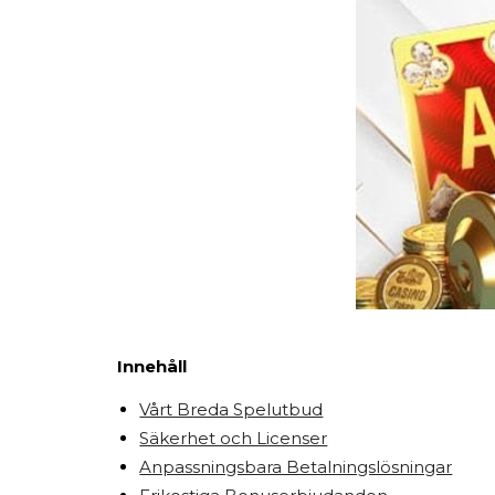
Innehåll
Vårt Breda Spelutbud
Säkerhet och Licenser
Anpassningsbara Betalningslösningar