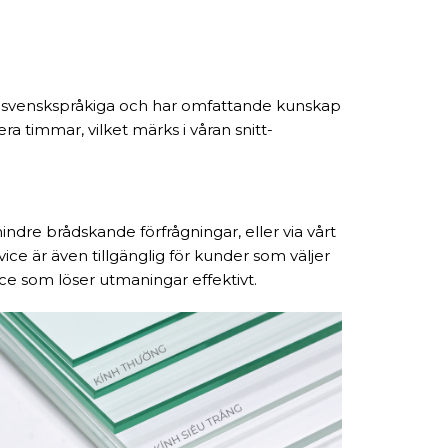
 är svenskspråkiga och har omfattande kunskap
ra timmar, vilket märks i våran snitt-
dre brådskande förfrågningar, eller via vårt
ce är även tillgänglig för kunder som väljer
ice som löser utmaningar effektivt.