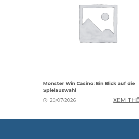
auswahl
Monster Win Casino: Ein Blick auf die
Spielauswahl
THÊM
XEM THÊM
20/07/2026