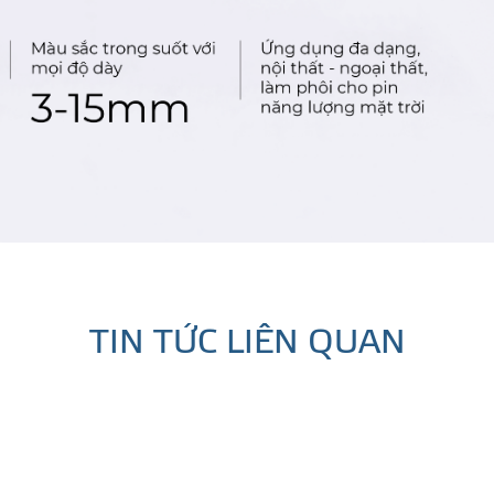
TIN TỨC LIÊN QUAN