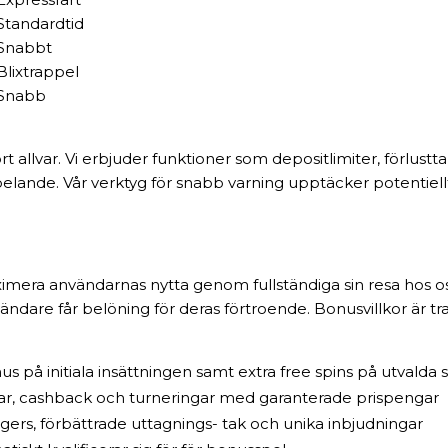
Standardtid
-BROCHURE
Snabbt
Blixtrappel
Snabb
HÍ VỀ SẢN PHẨM
allvar. Vi erbjuder funktioner som depositlimiter, förlusttak 
spelande. Vår verktyg för snabb varning upptäcker potentie
ximera användarnas nytta genom fullständiga sin resa hos os
ndare får belöning för deras förtroende. Bonusvillkor är tr
 initiala insättningen samt extra free spins på utvalda s
r, cashback och turneringar med garanterade prispengar
s, förbättrade uttagnings- tak och unika inbjudningar