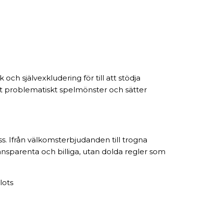
och självexkludering för till att stödja
llt problematiskt spelmönster och sätter
s. Ifrån välkomsterbjudanden till trogna
ansparenta och billiga, utan dolda regler som
lots