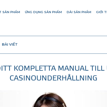
T SẢN PHẨM
ỨNG DỤNG SẢN PHẨM
DẢI SẢN PHẨM
GIỚI T
BÀI VIẾT
DITT KOMPLETTA MANUAL TIL
CASINOUNDERHÅLLNING