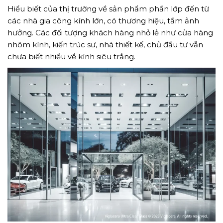
Hiểu biết của thị trường về sản phẩm phần lớp đến từ
các nhà gia công kính lớn, có thương hiệu, tầm ảnh
hưởng. Các đối tượng khách hàng nhỏ lẻ như cửa hàng
nhôm kính, kiến trúc sư, nhà thiết kế, chủ đầu tư vẫn
chưa biết nhiều về kính siêu trắng.