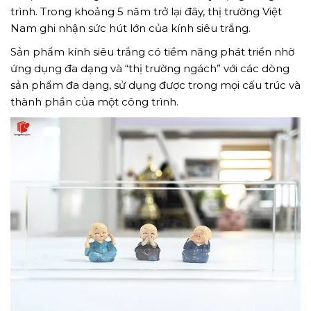
trình. Trong khoảng 5 năm trở lại đây, thị trường Việt
Nam ghi nhận sức hút lớn của kính siêu trắng.
Sản phẩm kính siêu trắng có tiềm năng phát triển nhờ
ứng dụng đa dạng và “thị trường ngách” với các dòng
sản phẩm đa dạng, sử dụng được trong mọi cấu trúc và
thành phần của một công trình.