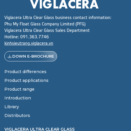
Viglacera Ultra Clear Glass business contact information:
Phu My Float Glass Company Limited (PFG)
Viglacera Ultra Clear Glass Sales Department
Hotline:
091.363.7746
kinhsieutrang.viglacera.vn
DOWN E-BROCHURE
Product differences
Product applications
Product range
Introduction
Library
Distributors
VIGLACERA ULTRA CLEAR GLASS