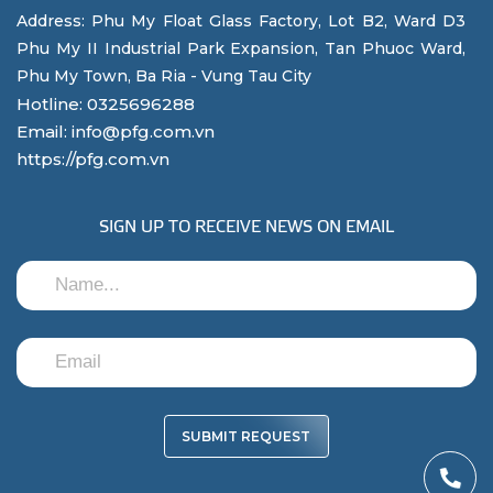
Address: Phu My Float Glass Factory, Lot B2, Ward D3
Phu My II Industrial Park Expansion, Tan Phuoc Ward,
Phu My Town, Ba Ria - Vung Tau City
Hotline: 0325696288
Email: info@pfg.com.vn
https://pfg.com.vn
SIGN UP TO RECEIVE NEWS ON EMAIL
SUBMIT REQUEST