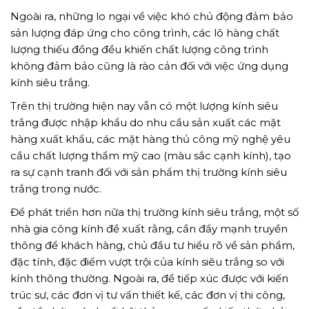
Ngoài ra, những lo ngại về việc khó chủ động đảm bảo
sản lượng đáp ứng cho công trình, các lô hàng chất
lượng thiếu đồng đều khiến chất lượng công trình
không đảm bảo cũng là rào cản đối với việc ứng dụng
kính siêu trắng.
Trên thị trường hiện nay vẫn có một lượng kính siêu
trắng được nhập khẩu do nhu cầu sản xuất các mặt
hàng xuất khẩu, các mặt hàng thủ công mỹ nghệ yêu
cầu chất lượng thẩm mỹ cao (màu sắc cạnh kính), tạo
ra sự cạnh tranh đối với sản phẩm thị trường kính siêu
trắng trong nước.
Để phát triển hơn nữa thị trường kính siêu trắng, một số
nhà gia công kính đề xuất rằng, cần đẩy mạnh truyền
thông để khách hàng, chủ đầu tư hiểu rõ về sản phẩm,
đặc tính, đặc điểm vượt trội của kính siêu trắng so với
kính thông thường. Ngoài ra, để tiếp xúc được với kiến
trúc sư, các đơn vị tư vấn thiết kế, các đơn vị thi công,