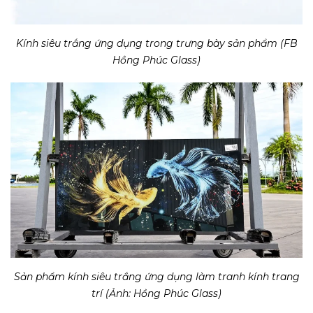
Kính siêu trắng ứng dụng trong trưng bày sản phẩm (FB
Hồng Phúc Glass)
Sản phẩm kính siêu trắng ứng dụng làm tranh kính trang
trí (Ảnh: Hồng Phúc Glass)