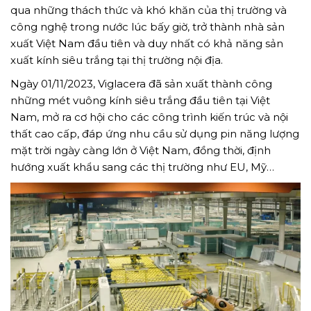
qua những thách thức và khó khăn của thị trường và
công nghệ trong nước lúc bấy giờ, trở thành nhà sản
xuất Việt Nam đầu tiên và duy nhất có khả năng sản
xuất kính siêu trắng tại thị trường nội địa.
Ngày 01/11/2023, Viglacera đã sản xuất thành công
những mét vuông kính siêu trắng đầu tiên tại Việt
Nam, mở ra cơ hội cho các công trình kiến trúc và nội
thất cao cấp, đáp ứng nhu cầu sử dụng pin năng lượng
mặt trời ngày càng lớn ở Việt Nam, đồng thời, định
hướng xuất khẩu sang các thị trường như EU, Mỹ…