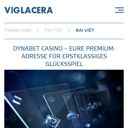
TRANG CHỦ
-
TIN TỨC
-
BÀI VIẾT
DYNABET CASINO – EURE PREMIUM-
ADRESSE FÜR ERSTKLASSIGES
GLÜCKSSPIEL