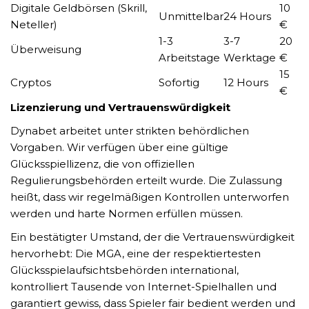
Digitale Geldbörsen (Skrill,
10
Unmittelbar
24 Hours
Neteller)
€
1-3
3-7
20
Überweisung
Arbeitstage
Werktage
€
15
Cryptos
Sofortig
12 Hours
€
Lizenzierung und Vertrauenswürdigkeit
Dynabet arbeitet unter strikten behördlichen
Vorgaben. Wir verfügen über eine gültige
Glücksspiellizenz, die von offiziellen
Regulierungsbehörden erteilt wurde. Die Zulassung
heißt, dass wir regelmäßigen Kontrollen unterworfen
werden und harte Normen erfüllen müssen.
Ein bestätigter Umstand, der die Vertrauenswürdigkeit
hervorhebt: Die MGA, eine der respektiertesten
Glücksspielaufsichtsbehörden international,
kontrolliert Tausende von Internet-Spielhallen und
garantiert gewiss, dass Spieler fair bedient werden und