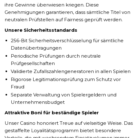
ihre Gewinne überwiesen kriegen. Diese
Genehmigungen garantieren, dass sämtliche Titel von
neutralen Prüfstellen auf Fairness geprüft werden.
Unsere Sicherheitsstandards
256-Bit Sicherheitsverschlüsselung für sämtliche
Datenübertragungen
Periodische Prüfungen durch neutrale
Prüfgesellschaften
Validierte Zufallszahlengeneratoren in allen Spielen
Rigorose Legitimationsprüfung zum Schutz vor
Fraud
Separate Verwaltung von Spielergeldern und
Unternehmensbudget
Attraktive Boni für beständige Spieler
Unser Casino honoriert Treue auf vielseitige Weise. Das
gestaffelte Loyalitätsprogramm bietet besondere
Vorteile, die mit wachsendem Einsatzvolumen immer