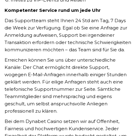
Kompetenter Service rund um jede Uhr
Das Supportteam steht Ihnen 24 Std am Tag, 7 Days
die Week zur Verfügung. Egal ob Sie eine Anfrage zur
Anmeldung aufweisen, Support bei irgendeiner
Transaktion erfordern oder technische Schwierigkeiten
kommunizieren möchten – das Team sind für Sie da.
Erreichen können Sie uns über unterschiedliche
Kanäle: Der Chat ermöglicht direkte Support,
wogegen E-Mail-Anfragen innerhalb einiger Stunden
geklärt werden. Für eilige Anfragen steht auch eine
telefonische Supportnummer zur Seite. Sämtliche
Teammitglieder sind mehrsprachig und eigens
geschult, um selbst anspruchsvolle Anliegen
professionell zu klären.
Bei dem Dynabet Casino setzen wir auf Offenheit,
Fairness und hochwertigen Kundenservice. Jeder
Einzelheit der Platform wurde bedacht gestaltet, um