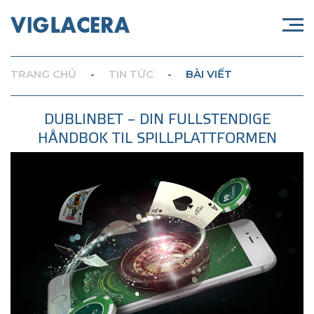
TRANG CHỦ
-
TIN TỨC
-
BÀI VIẾT
DUBLINBET – DIN FULLSTENDIGE
HÅNDBOK TIL SPILLPLATTFORMEN