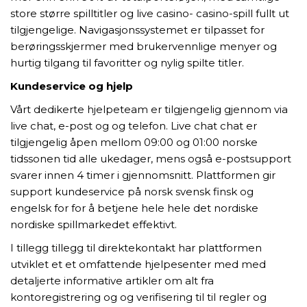
store større spilltitler og live casino- casino-spill fullt ut
tilgjengelige. Navigasjonssystemet er tilpasset for
berøringsskjermer med brukervennlige menyer og
hurtig tilgang til favoritter og nylig spilte titler.
Kundeservice og hjelp
Vårt dedikerte hjelpeteam er tilgjengelig gjennom via
live chat, e-post og og telefon. Live chat chat er
tilgjengelig åpen mellom 09:00 og 01:00 norske
tidssonen tid alle ukedager, mens også e-postsupport
svarer innen 4 timer i gjennomsnitt. Plattformen gir
support kundeservice på norsk svensk finsk og
engelsk for for å betjene hele hele det nordiske
nordiske spillmarkedet effektivt.
I tillegg tillegg til direktekontakt har plattformen
utviklet et et omfattende hjelpesenter med med
detaljerte informative artikler om alt fra
kontoregistrering og og verifisering til til regler og