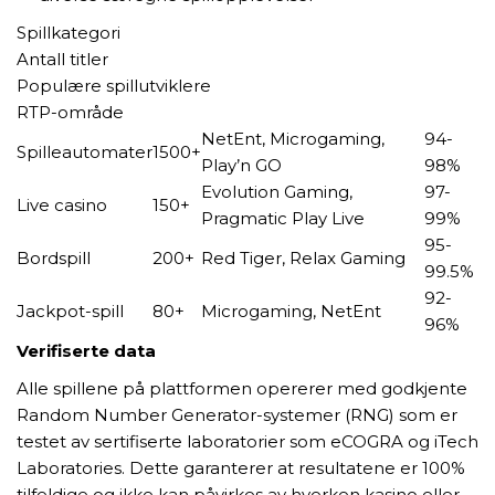
Spillkategori
Antall titler
Populære spillutviklere
RTP-område
NetEnt, Microgaming,
94-
Spilleautomater
1500+
Play’n GO
98%
Evolution Gaming,
97-
Live casino
150+
Pragmatic Play Live
99%
95-
Bordspill
200+
Red Tiger, Relax Gaming
99.5%
92-
Jackpot-spill
80+
Microgaming, NetEnt
96%
Verifiserte data
Alle spillene på plattformen opererer med godkjente
Random Number Generator-systemer (RNG) som er
testet av sertifiserte laboratorier som eCOGRA og iTech
Laboratories. Dette garanterer at resultatene er 100%
tilfeldige og ikke kan påvirkes av hverken kasino eller