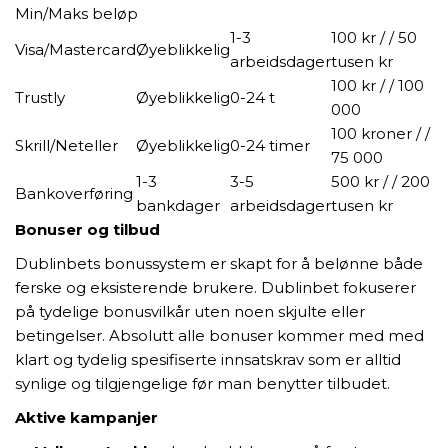
Min/Maks beløp
1-3
100 kr / / 50
Visa/Mastercard
Øyeblikkelig
arbeidsdager
tusen kr
100 kr / / 100
Trustly
Øyeblikkelig
0-24 t
000
100 kroner / /
Skrill/Neteller
Øyeblikkelig
0-24 timer
75 000
1-3
3-5
500 kr / / 200
Bankoverføring
bankdager
arbeidsdager
tusen kr
Bonuser og tilbud
Dublinbets bonussystem er skapt for å belønne både
ferske og eksisterende brukere. Dublinbet fokuserer
på tydelige bonusvilkår uten noen skjulte eller
betingelser. Absolutt alle bonuser kommer med med
klart og tydelig spesifiserte innsatskrav som er alltid
synlige og tilgjengelige før man benytter tilbudet.
Aktive kampanjer