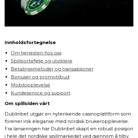
TẢI E-BROCHURE
TƯ VẤN MIỄN PHÍ VỀ SẢN PHẨM
Innholdsfortegnelse
Om tjenesten hos oss
Spillportefølje og utviklere
Betalingsmetoder og transaksjoner
Bonuser og promotilbud
Mobilopplevelse
Kundeservice og support
Nghề nghiệp...
Om spillsiden vårt
Dublinbet utgjør en nytenkende casinoplattform som
Thành phố...
forener irsk eleganse med nordisk brukeropplevelse.
Fra lanseringen har Dublinbet skapt en robust posisjon
i hele det nordiske spillmarkedet ved gjennom å tilby