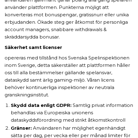
använder plattformen. Punkterna möjligt att
konverteras mot bonuspengar, gratissnurr eller unika
erbjudanden. Ökade steg ger åtkomst för personliga
account managers, snabbare withdrawals &
skräddarsydda bonusar.
Säkerhet samt licenser
opereras med tillstånd hos Svenska Spelinspektionen
inom Sverige, detta säkerställer att plattformen håller
oss till alla bestämmelser gällande spelansvar,
dataskydd samt ärlig gaming-miljö. Våran licens
behöver kontinuerliga inspektioner av neutrala
granskningsinstitut.
Skydd data enligt GDPR:
Samtlig privat information
behandlas via Europeiska unionens
dataskyddsförordning med strikt åtkomstkontroll
Gränser:
Användaren har möjlighet egenhändigt
sätta per dag, per vecka eller per månad limiter för