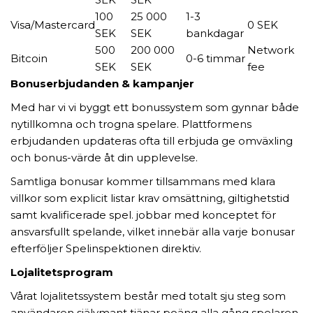
100
25 000
1-3
Visa/Mastercard
0 SEK
SEK
SEK
bankdagar
500
200 000
Network
Bitcoin
0-6 timmar
SEK
SEK
fee
Bonuserbjudanden & kampanjer
Med har vi vi byggt ett bonussystem som gynnar både
nytillkomna och trogna spelare. Plattformens
erbjudanden updateras ofta till erbjuda ge omväxling
och bonus-värde åt din upplevelse.
Samtliga bonusar kommer tillsammans med klara
villkor som explicit listar krav omsättning, giltighetstid
samt kvalificerade spel. jobbar med konceptet för
ansvarsfullt spelande, vilket innebär alla varje bonusar
efterföljer Spelinspektionen direktiv.
Lojalitetsprogram
Vårat lojalitetssystem består med totalt sju steg som
användaren självmant tjänar poäng alla gång spelaren