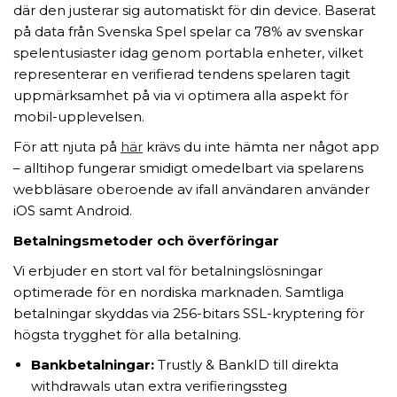
där den justerar sig automatiskt för din device. Baserat
på data från Svenska Spel spelar ca 78% av svenskar
spelentusiaster idag genom portabla enheter, vilket
representerar en verifierad tendens spelaren tagit
uppmärksamhet på via vi optimera alla aspekt för
mobil-upplevelsen.
För att njuta på
här
krävs du inte hämta ner något app
– alltihop fungerar smidigt omedelbart via spelarens
webbläsare oberoende av ifall användaren använder
iOS samt Android.
Betalningsmetoder och överföringar
Vi erbjuder en stort val för betalningslösningar
optimerade för en nordiska marknaden. Samtliga
betalningar skyddas via 256-bitars SSL-kryptering för
högsta trygghet för alla betalning.
Bankbetalningar:
Trustly & BankID till direkta
withdrawals utan extra verifieringssteg