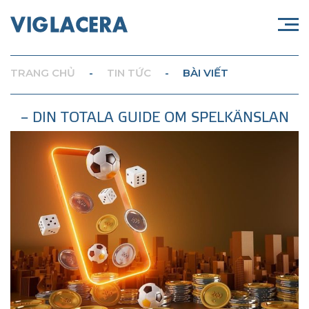
TRANG CHỦ
-
TIN TỨC
-
BÀI VIẾT
– DIN TOTALA GUIDE OM SPELKÄNSLAN