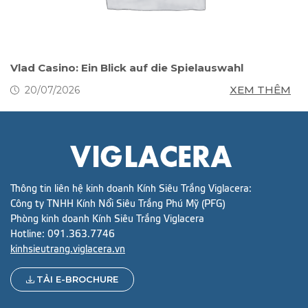
Vlad Casino: Ein Blick auf die Spielauswahl
M
M
XEM THÊM
20/07/2026
Thông tin liên hệ kinh doanh Kính Siêu Trắng Viglacera:
Công ty TNHH Kính Nổi Siêu Trắng Phú Mỹ (PFG)
Phòng kinh doanh Kính Siêu Trắng Viglacera
Hotline:
091.363.7746
kinhsieutrang.viglacera.vn
TẢI E-BROCHURE