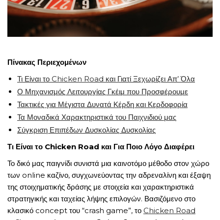
TẢI E-BROCHURE
TƯ VẤN MIỄN PHÍ VỀ SẢN PHẨM
Πίνακας Περιεχομένων
Τι Είναι το Chicken Road και Γιατί Ξεχωρίζει Απ’ Όλα
Ο Μηχανισμός Λειτουργίας Γκέιμ που Προσφέρουμε
Τακτικές για Μέγιστα Δυνατά Κέρδη και Κερδοφορία
Τα Μοναδικά Χαρακτηριστικά του Παιχνιδιού μας
Σύγκριση Επιπέδων Δυσκολίας Δυσκολίας
Τι Είναι το Chicken Road και Για Ποιο Λόγο Διαφέρει
Nghề nghiệp...
Το δικό μας παιγνίδι συνιστά μια καινοτόμο μέθοδο στον χώρο
των online καζίνο, συγχωνεύοντας την αδρεναλίνη και έξαψη
Thành phố...
της στοιχηματικής δράσης με στοιχεία και χαρακτηριστικά
στρατηγικής και ταχείας λήψης επιλογών. Βασιζόμενο στο
κλασικό concept του “crash game”, το
Chicken Road