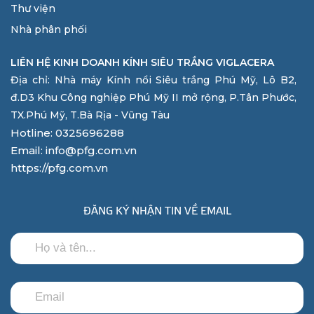
Thư viện
Nhà phân phối
LIÊN HỆ KINH DOANH KÍNH SIÊU TRẮNG VIGLACERA
Địa chỉ: Nhà máy Kính nổi Siêu trắng Phú Mỹ, Lô B2,
đ.D3 Khu Công nghiệp Phú Mỹ II mở rộng, P.Tân Phước,
TX.Phú Mỹ, T.Bà Rịa - Vũng Tàu
Hotline: 0325696288
Email: info@pfg.com.vn
https://pfg.com.vn
ĐĂNG KÝ NHẬN TIN VỀ EMAIL