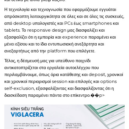
Η τεχνολογία και τεχνογνωσία που εφαρμόζουμε εγγυάται
απρόσκοπτη λειτουργικότητα σε όλες και σε όλες τις συσκευές,
από desktop υπολογιστές και PCs έως smartphones και
tablets. Το responsive design μας διασφαλίζει και
εξασφαλίζει ότι η εμπειρία και experience παραμένει και
μένει εξίσου και το ίδιο εντυπωσιακή ανεξάρτητα και
ανεξαρτήτως από την platform που επιλέγετε.
Τέλος, η δέσμευσή μας για υπεύθυνο παιχνίδι
αντικατοπτρίζεται στα εργαλεία αυτοελέγχου που
περιλαμβάνουμε, όπως όρια κατάθεσης και deposit, χρονικοί
και χρονικοί περιορισμοί session και επιλογές και options
self-exclusion, εξασφαλίζοντας και διασφαλίζοντας ότι η
διασκέδαση παραμένει πάντα στο επίκεντρο.��p>