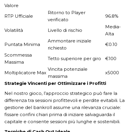
Valore
Ritorno to Player
RTP Ufficiale
96.8%
verificato
Media-
Volatilità
Livello di rischio
Alta
Ammontare iniziale
Puntata Minima
€0.10
richiesto
Scommessa
Tetto superiore per giro
€100
Massima
Vincita potenziale
Moltiplicatore Max
x5000
massima
Strategie Vincenti per Ottimizzare i Profitti
Nel nostro gioco, l’approccio strategico può fare la
differenza tra sessioni profittevoli e perdite evitabili. La
gestione del bankroll assume una rilevanza cruciale:
fissare confini chiari prima di iniziare salvaguarda il
capitale e consente sessioni più lunghe e sostenibili.
Tecniche di Cash Out Ideale