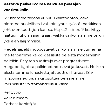
Kattava pelivalikoima kaikkien pelaajan
vaatimuksiin
Sivustomme tarjoaa yli 3000 vaihtoehtoa, jotka
TẢI E-BROCHURE
olemme huolellisesti valikoitu yhteistyössä markkinan
TƯ VẤN MIỄN PHÍ VỀ SẢN PHẨM
johtavien tuottajien kanssa.
https://casinox.fi/
keskittyy
laatuun lukumäärän sijaan, vaikka valikoimamme onkin
yksi alan laajimmista.
Hedelmäpelit muodostavat valikoimamme ytimen, ja
me tarjoamme kaikki klassisista peleistä moderneihin
peleihin. Erityisen suosittuja ovat progressiiviset
megapotit, joissa palkinnot nousevat jatkuvasti. Huikein
alustaltamme lunastettu jättipotti oli huikeat 18,9
Nghề nghiệp...
miljoonaa euroa, mikä osoittaa pelaajiemme
varsinaisista voittomahdollisuuksista.
Thành phố...
Pelityyppi
Pelien määrä
Parhaat kehittäjät