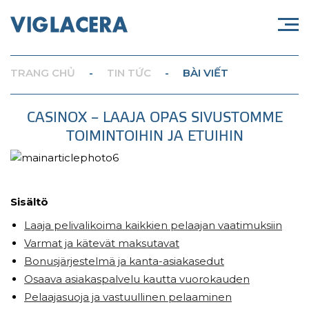
TRANG CHỦ
-
TIN TỨC
-
BÀI VIẾT
CASINOX – LAAJA OPAS SIVUSTOMME
TOIMINTOIHIN JA ETUIHIN
Sisältö
Laaja pelivalikoima kaikkien pelaajan vaatimuksiin
Varmat ja kätevät maksutavat
Bonusjärjestelmä ja kanta-asiakasedut
Osaava asiakaspalvelu kautta vuorokauden
Pelaajasuoja ja vastuullinen pelaaminen