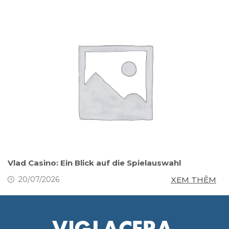
Vlad Casino: Ein Blick auf die Spielauswahl
M
M
XEM THÊM
20/07/2026