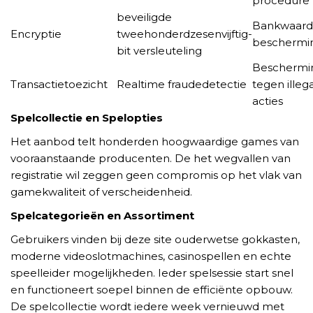
procedure
beveiligde
Bankwaard
Encryptie
tweehonderdzesenvijftig-
beschermi
bit versleuteling
Beschermi
Transactietoezicht
Realtime fraudedetectie
tegen illeg
acties
Spelcollectie en Spelopties
Het aanbod telt honderden hoogwaardige games van
vooraanstaande producenten. De het wegvallen van
registratie wil zeggen geen compromis op het vlak van
gamekwaliteit of verscheidenheid.
Spelcategorieën en Assortiment
Gebruikers vinden bij deze site ouderwetse gokkasten,
moderne videoslotmachines, casinospellen en echte
speelleider mogelijkheden. Ieder spelsessie start snel
en functioneert soepel binnen de efficiënte opbouw.
De spelcollectie wordt iedere week vernieuwd met