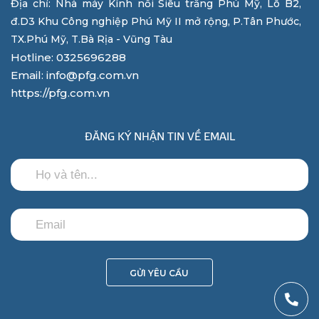
Địa chỉ: Nhà máy Kính nổi Siêu trắng Phú Mỹ, Lô B2,
đ.D3 Khu Công nghiệp Phú Mỹ II mở rộng, P.Tân Phước,
TX.Phú Mỹ, T.Bà Rịa - Vũng Tàu
Hotline: 0325696288
Email: info@pfg.com.vn
https://pfg.com.vn
ĐĂNG KÝ NHẬN TIN VỀ EMAIL
GỬI YÊU CẦU