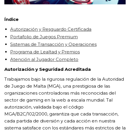
Índice
TẢI E-BROCHURE
Autorización y Resguardo Certificada
TƯ VẤN MIỄN PHÍ VỀ SẢN PHẨM
Portafolio de Juegos Premium
Sistemas de Transacción y Operaciones
Programa de Lealtad y Premios
Atención al Jugador Completo
Autorización y Seguridad Acreditada
Trabajamos bajo la rigurosa regulación de la Autoridad
de Juego de Malta (MGA), una prestigiosa de las
Nghề nghiệp...
organizaciones controladoras más reconocidas del
sector de gaming en la web a escala mundial. Tal
autorización, validada bajo el código
Thành phố...
MGA/B2C/102/2000, garantiza que cada transacción,
cada partida de diversión y cada acción en nuestra
sistema satisface con los estándares más estrictos de la