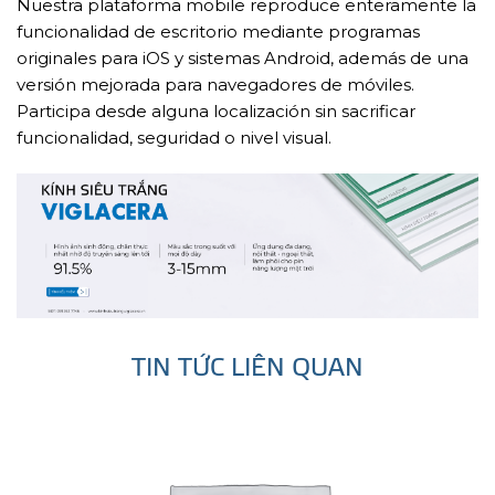
Nuestra plataforma mobile reproduce enteramente la
funcionalidad de escritorio mediante programas
originales para iOS y sistemas Android, además de una
versión mejorada para navegadores de móviles.
Participa desde alguna localización sin sacrificar
funcionalidad, seguridad o nivel visual.
TIN TỨC LIÊN QUAN