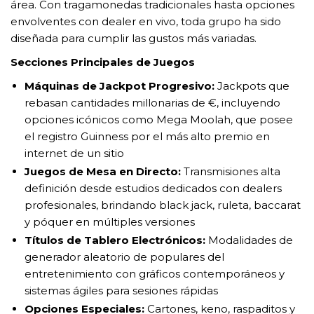
área. Con tragamonedas tradicionales hasta opciones
envolventes con dealer en vivo, toda grupo ha sido
diseñada para cumplir las gustos más variadas.
Secciones Principales de Juegos
Máquinas de Jackpot Progresivo:
Jackpots que
rebasan cantidades millonarias de €, incluyendo
opciones icónicos como Mega Moolah, que posee
el registro Guinness por el más alto premio en
internet de un sitio
Juegos de Mesa en Directo:
Transmisiones alta
definición desde estudios dedicados con dealers
profesionales, brindando black jack, ruleta, baccarat
y póquer en múltiples versiones
Títulos de Tablero Electrónicos:
Modalidades de
generador aleatorio de populares del
entretenimiento con gráficos contemporáneos y
sistemas ágiles para sesiones rápidas
Opciones Especiales:
Cartones, keno, raspaditos y