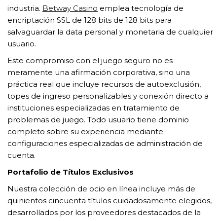
GỬI YÊU CẦU
industria.
Betway Casino
emplea tecnología de
encriptación SSL de 128 bits de 128 bits para
salvaguardar la data personal y monetaria de cualquier
usuario.
Este compromiso con el juego seguro no es
meramente una afirmación corporativa, sino una
práctica real que incluye recursos de autoexclusión,
topes de ingreso personalizables y conexión directo a
instituciones especializadas en tratamiento de
problemas de juego. Todo usuario tiene dominio
completo sobre su experiencia mediante
configuraciones especializadas de administración de
cuenta.
Portafolio de Títulos Exclusivos
Nuestra colección de ocio en línea incluye más de
quinientos cincuenta títulos cuidadosamente elegidos,
desarrollados por los proveedores destacados de la