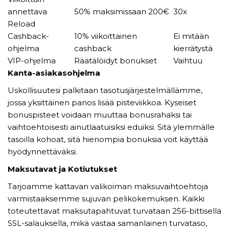
annettava
50% maksimissaan 200€
30x
Reload
Cashback-
10% viikoittainen
Ei mitään
ohjelma
cashback
kierrätystä
VIP-ohjelma
Räätälöidyt bonukset
Vaihtuu
Kanta-asiakasohjelma
Uskollisuutesi palkitaan tasotusjärjestelmällämme,
jossa yksittäinen panos lisää pisteviikkoa. Kyseiset
bonuspisteet voidaan muuttaa bonusrahaksi tai
vaihtoehtoisesti ainutlaatuisiksi eduiksi. Sitä ylemmälle
tasoilla kohoat, sitä hienompia bonuksia voit käyttää
hyödynnettäväksi.
Maksutavat ja Kotiutukset
Tarjoamme kattavan valikoiman maksuvaihtoehtoja
varmistaaksemme sujuvan pelikokemuksen. Kaikki
toteutettavat maksutapahtuvat turvataan 256-bittisellä
SSL-salauksella, mikä vastaa samanlainen turvataso,