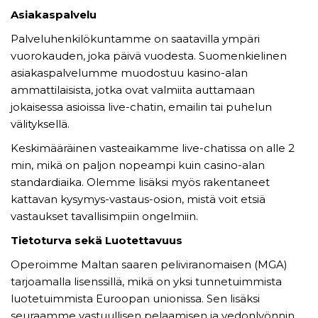
Asiakaspalvelu
Palveluhenkilökuntamme on saatavilla ympäri
vuorokauden, joka päivä vuodesta. Suomenkielinen
asiakaspalvelumme muodostuu kasino-alan
ammattilaisista, jotka ovat valmiita auttamaan
jokaisessa asioissa live-chatin, emailin tai puhelun
välityksellä.
Keskimääräinen vasteaikamme live-chatissa on alle 2
min, mikä on paljon nopeampi kuin casino-alan
standardiaika. Olemme lisäksi myös rakentaneet
kattavan kysymys-vastaus-osion, mistä voit etsiä
vastaukset tavallisimpiin ongelmiin.
Tietoturva sekä Luotettavuus
Operoimme Maltan saaren peliviranomaisen (MGA)
tarjoamalla lisenssillä, mikä on yksi tunnetuimmista
luotetuimmista Euroopan unionissa. Sen lisäksi
seuraamme vastuullisen pelaamisen ja vedonlyönnin