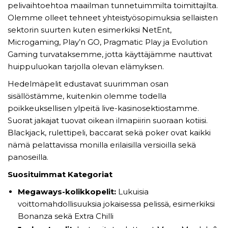
GỬI YÊU CẦU
pelivaihtoehtoa maailman tunnetuimmilta toimittajilta.
Olemme olleet tehneet yhteistyösopimuksia sellaisten
sektorin suurten kuten esimerkiksi NetEnt,
Microgaming, Play’n GO, Pragmatic Play ja Evolution
Gaming turvataksemme, jotta käyttäjämme nauttivat
huippuluokan tarjolla olevan elämyksen.
Hedelmäpelit edustavat suurimman osan
sisällöstämme, kuitenkin olemme todella
poikkeuksellisen ylpeitä live-kasinosektiostamme.
Suorat jakajat tuovat oikean ilmapiirin suoraan kotiisi.
Blackjack, rulettipeli, baccarat sekä poker ovat kaikki
nämä pelattavissa monilla erilaisilla versioilla sekä
panoseilla.
Suosituimmat Kategoriat
Megaways-kolikkopelit:
Lukuisia
voittomahdollisuuksia jokaisessa pelissä, esimerkiksi
Bonanza sekä Extra Chilli