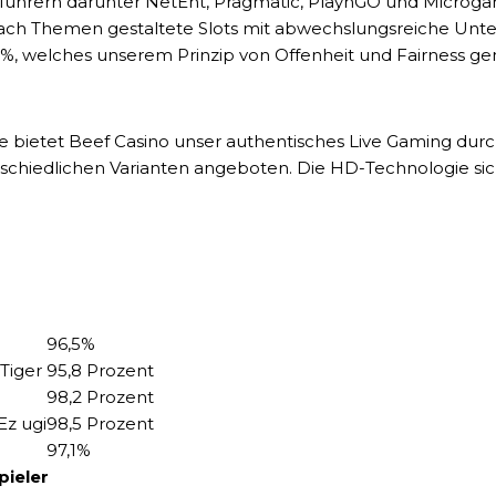
tführern darunter NetEnt, Pragmatic, PlaynGO und Microga
ch Themen gestaltete Slots mit abwechslungsreiche Unte
5%, welches unserem Prinzip von Offenheit und Fairness ge
 bietet Beef Casino unser authentisches Live Gaming durch
erschiedlichen Varianten angeboten. Die HD-Technologie sic
96,5%
Tiger
95,8 Prozent
98,2 Prozent
Ez ugi
98,5 Prozent
97,1%
pieler