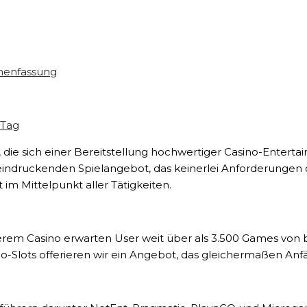
menfassung
 Tag
 die sich einer Bereitstellung hochwertiger Casino-Entert
indruckenden Spielangebot, das keinerlei Anforderungen o
im Mittelpunkt aller Tätigkeiten.
erem Casino erwarten User weit über als 3.500 Games von 
eo-Slots offerieren wir ein Angebot, das gleichermaßen Anfä