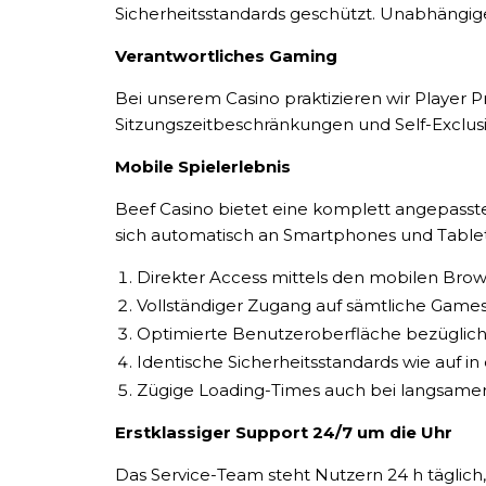
Sicherheitsstandards geschützt. Unabhängige 
Verantwortliches Gaming
Bei unserem Casino praktizieren wir Player P
Sitzungszeitbeschränkungen und Self-Exclus
Mobile Spielerlebnis
Beef Casino bietet eine komplett angepasste
sich automatisch an Smartphones und Tablets 
Direkter Access mittels den mobilen Bro
Vollständiger Zugang auf sämtliche Game
Optimierte Benutzeroberfläche bezüglich 
Identische Sicherheitsstandards wie auf in
Zügige Loading-Times auch bei langsame
Erstklassiger Support 24/7 um die Uhr
Das Service-Team steht Nutzern 24 h täglich