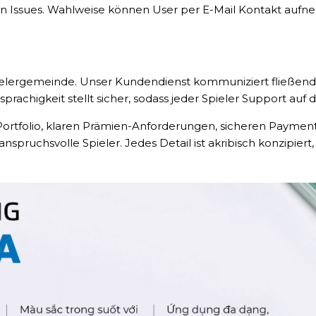
n Issues. Wahlweise können User per E-Mail Kontakt aufn
elergemeinde. Unser Kundendienst kommuniziert fließend i
prachigkeit stellt sicher, sodass jeder Spieler Support a
ortfolio, klaren Prämien-Anforderungen, sicheren Payme
anspruchsvolle Spieler. Jedes Detail ist akribisch konzipi