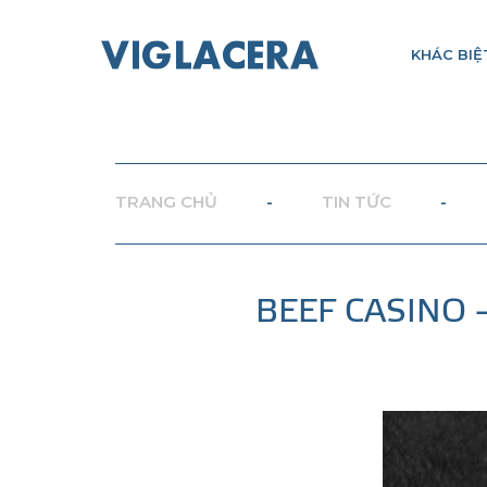
KHÁC BIỆ
TRANG CHỦ
-
TIN TỨC
-
BEEF CASINO