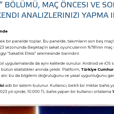
” BÖLÜMÜ, MAÇ ÖNCESI VE SO
KENDI ANALIZLERINIZI YAPMA I
inde
 tek bir panelde toplar. Bu panelde, takımların son beş maç
23 sezonunda Beşiktaş’ın sakat oyuncularının %78’inin maç 
yi “Sakatlık Etkisi” sekmesinde barındırır.
il uygulamalarda da aynı kalitede sunulur. Android ve iOS
ütün istatistikler anında çekilir. Platform,
Türkiye Cumhuri
lgi alır; bu da bilgilerin doğruluğunu ve yasal uygunluğunu gar
isi
adlı bir sistem bulunur. Kullanıcı, belirli bir miktar bahis 
2023 yılı içinde, 10.000 TL bahis yapan bir kullanıcı ortalama