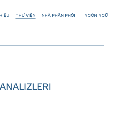
HIỆU
THƯ VIỆN
NHÀ PHÂN PHỐI
NGÔN NGỮ
 ANALIZLERI