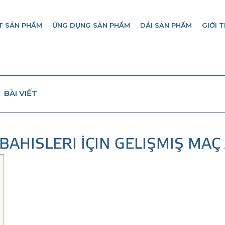
T SẢN PHẨM
ỨNG DỤNG SẢN PHẨM
DẢI SẢN PHẨM
GIỚI T
BÀI VIẾT
AHISLERI İÇIN GELIŞMIŞ MAÇ