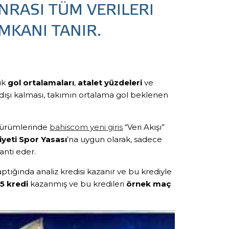
NRASI TÜM VERILERI
MKANI TANIR.
lık
gol ortalamaları
,
atalet yüzdeleri
ve
dışı kalması, takımın ortalama gol beklenen
 sürümlerinde
bahiscom yeni giris
“Veri Akışı”
yeti Spor Yasası
’na uygun olarak, sadece
anti eder.
yaptığında analiz kredisi kazanır ve bu krediyle
15 kredi
kazanmış ve bu kredileri
örnek maç