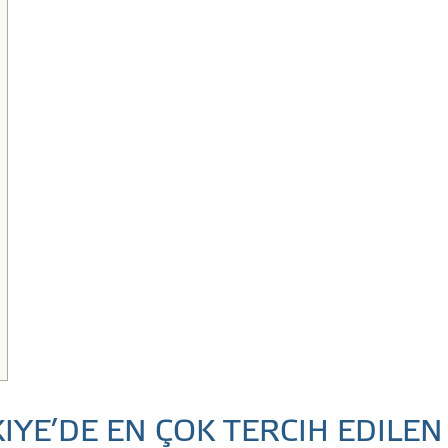
YE’DE EN ÇOK TERCIH EDILEN