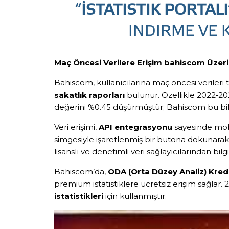
“
İSTATISTIK PORTALI
INDIRME VE 
Maç Öncesi Verilere Erişim bahiscom Üzer
Bahiscom, kullanıcılarına maç öncesi verileri
sakatlık raporları
bulunur. Özellikle 2022‑20
değerini %0.45 düşürmüştür; Bahiscom bu bilgi
Veri erişimi,
API entegrasyonu
sayesinde mob
simgesiyle işaretlenmiş bir butona dokunarak b
lisanslı ve denetimli veri sağlayıcılarından bi
Bahiscom’da,
ODA (Orta Düzey Analiz) Kred
premium istatistiklere ücretsiz erişim sağlar. 
istatistikleri
için kullanmıştır.