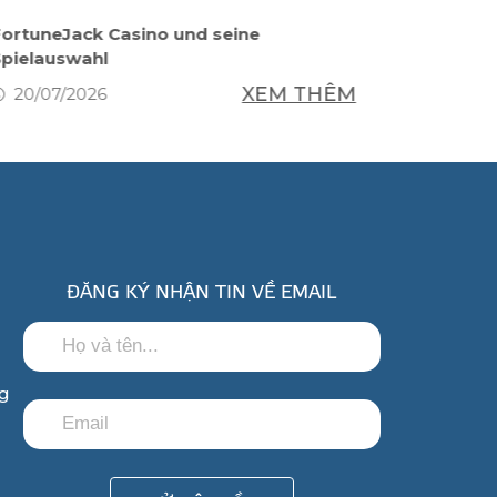
FortuneJack Casino und seine
BigClash
Spielauswahl
Bienve
XEM THÊM
20/07/2026
20/07
ĐĂNG KÝ NHẬN TIN VỀ EMAIL
ng