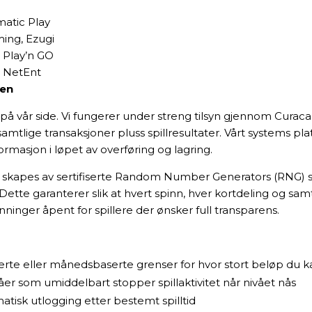
matic Play
ing, Ezugi
 Play’n GO
 NetEnt
men
er på vår side. Vi fungerer under streng tilsyn gjennom Curac
mtlige transaksjoner pluss spillresultater. Vårt systems pl
formasjon i løpet av overføring og lagring.
orm skapes av sertifiserte Random Number Generators (RNG)
tte garanterer slik at hvert spinn, hver kortdeling og samt
ninger åpent for spillere der ønsker full transparens.
rte eller månedsbaserte grenser for hvor stort beløp du k
r som umiddelbart stopper spillaktivitet når nivået nås
atisk utlogging etter bestemt spilltid