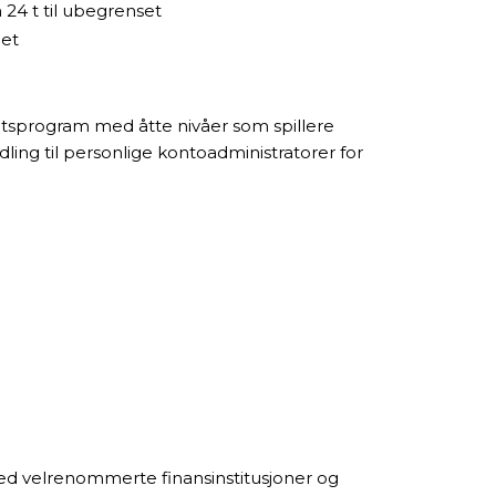
 24 t til ubegrenset
het
tetsprogram med åtte nivåer som spillere
ling til personlige kontoadministratorer for
ed velrenommerte finansinstitusjoner og