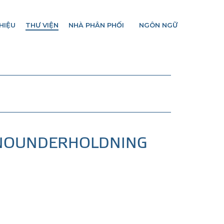
HIỆU
THƯ VIỆN
NHÀ PHÂN PHỐI
NGÔN NGỮ
SINOUNDERHOLDNING