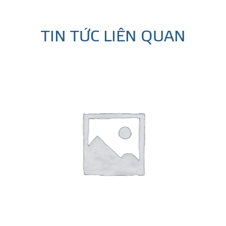
TIN TỨC LIÊN QUAN