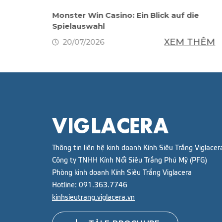
auswahl
Monster Win Casino: Ein Blick auf die
Spielauswahl
THÊM
XEM THÊM
20/07/2026
Thông tin liên hệ kinh doanh Kính Siêu Trắng Viglacer
Công ty TNHH Kính Nổi Siêu Trắng Phú Mỹ (PFG)
Phòng kinh doanh Kính Siêu Trắng Viglacera
Hotline:
091.363.7746
kinhsieutrang.viglacera.vn