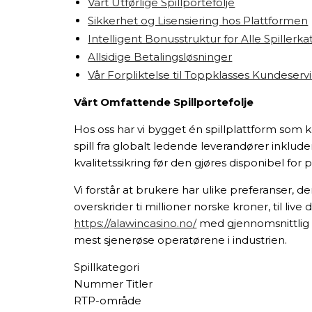
Vårt Utførlige Spillportefolje
Sikkerhet og Lisensiering hos Plattformen
Intelligent Bonusstruktur for Alle Spillerka
Allsidige Betalingsløsninger
Vår Forpliktelse til Toppklasses Kundeserv
Vårt Omfattende Spillportefolje
Hos oss har vi bygget én spillplattform som
spill fra globalt ledende leverandører inklud
kvalitetssikring før den gjøres disponibel f
Vi forstår at brukere har ulike preferanser, 
overskrider ti millioner norske kroner, til l
https://alawincasino.no/
med gjennomsnittlig 
mest sjenerøse operatørene i industrien.
Spillkategori
Nummer Titler
RTP-område