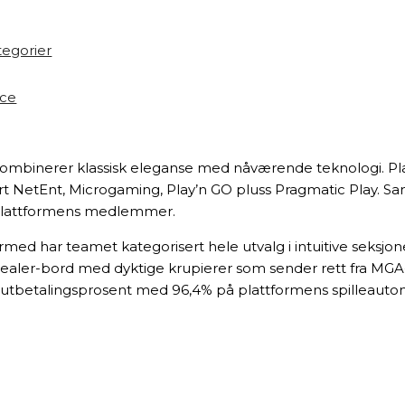
tegorier
ice
 kombinerer klassisk eleganse med nåværende teknologi. Pl
ert NetEnt, Microgaming, Play’n GO pluss Pragmatic Play. Sam
or plattformens medlemmer.
dermed har teamet kategorisert hele utvalg i intuitive seks
ive dealer-bord med dyktige krupierer som sender rett fra MG
utbetalingsprosent med 96,4% på plattformens spilleautom