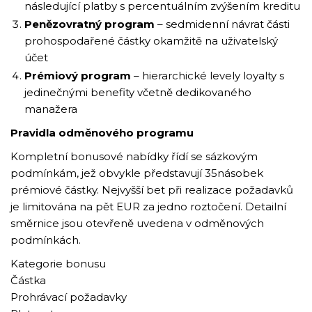
následující platby s percentuálním zvýšením kreditu
Penězovratný program
– sedmidenní návrat části
prohospodařené částky okamžitě na uživatelský
účet
Prémiový program
– hierarchické levely loyalty s
jedinečnými benefity včetně dedikovaného
manažera
Pravidla odměnového programu
Kompletní bonusové nabídky řídí se sázkovým
podmínkám, jež obvykle představují 35násobek
prémiové částky. Nejvyšší bet při realizace požadavků
je limitována na pět EUR za jedno roztočení. Detailní
směrnice jsou otevřeně uvedena v odměnových
podmínkách.
Kategorie bonusu
Částka
Prohrávací požadavky