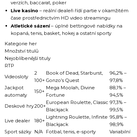
verzích, baccarat, poker
Live kasino
– reální dealeři řídí partie v okamžitém
čase prostřednictvím HD video streamingu
Atletické sázení
– úplné bettingové nabídky na
kopaná, tenis, basket, hokej a ostatní sporty
Kategorie her
Množství titulů
Nejoblíbenější tituly
RTP
2
Book of Dead, Starburst,
96,2% –
Videosloty
100+
Gonzo’s Quest
97,8%
Jackpot
Mega Moolah, Divine
88,1% –
150+
automaty
Fortune
94,5%
European Roulette, Classic
97,3% –
Deskové hry
200+
Blackjack
99,5%
Lightning Roulette, Infinite
95,8% –
Live dealer
180+
Blackjack
98,9%
Sport sázky
N/A
Fotbal, tenis, e-sporty
Variabilní