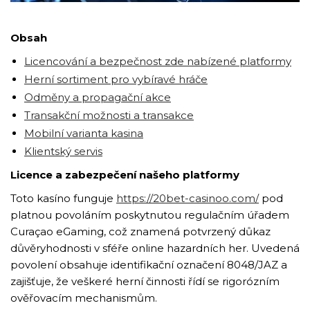
Obsah
TẢI E-BROCHURE
Licencování a bezpečnost zde nabízené platformy
Herní sortiment pro vybíravé hráče
TƯ VẤN MIỄN PHÍ VỀ SẢN PHẨM
Odměny a propagační akce
Transakční možnosti a transakce
Mobilní varianta kasina
Klientský servis
Licence a zabezpečení našeho platformy
Toto kasíno funguje
https://20bet-casinoo.com/
pod
Nghề nghiệp...
platnou povoláním poskytnutou regulačním úřadem
Curaçao eGaming, což znamená potvrzený důkaz
důvěryhodnosti v sféře online hazardních her. Uvedená
Thành phố...
povolení obsahuje identifikační označení 8048/JAZ a
zajišťuje, že veškeré herní činnosti řídí se rigorózním
ověřovacím mechanismům.