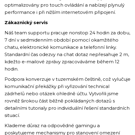
optimalizovány pro touch ovládání a nabízejí plynulý
performance i při nižším internetovém připojení.
Zákaznický servis
Náš team supportu pracuje nonstop 24 hodin za dobu,
7 dní v sedmidenním období pomocí okamžitého
chatu, elektronické komunikace a telefonní linky.
Standardní čas odezvy na chat dotaz nepřesahuje 2 m,
kdežto e-mailové zprávy zpracováváme během 12
hodin.
Podpora konverzuje v tuzemském češtině, což vylučuje
komunikační překážky při vyřizování technical
zádrhelů nebo otázek ohledně účtu. Vytvořili jsme
rovněž širokou část běžně pokládaných dotazů s
detailními tutorialy pro individuální řešení standardních
situací.
Klademe důraz na odpovědné gamingu a
poskytujeme mechanismy pro stanovení omezení