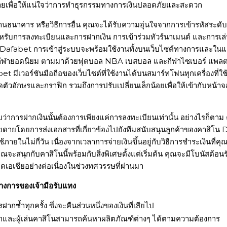
ยเพื่อให้แน่ใจว่าการทำธุรกรรมทางการเงินปลอดภัยและสะดวก
านธนาคาร หรือวิธีการอื่น คุณจะได้รับความอุ่นใจจากการเข้ารหัสระดั
รับการลงทะเบียนและการฝากเงิน การเข้าร่วมทัวร์นาเมนต์ และการเล่นอ
Dafabet การเข้าสู่ระบบจะพร้อมใช้งานทั้งบนเว็บไซต์ทางการและในแอ
กีฬายอดนิยม ตามมาด้วยฟุตบอล NBA เบสบอล และกีฬาไซเบอร์ แพลตฟอ
เวอร์ชันมือถือของเว็บไซต์ที่ใช้งานได้บนสมาร์ทโฟนทุกเครื่องที่ใช้ใน
ดตัวอักษรและกราฟิก รวมถึงการปรับเปลี่ยนเล็กน้อยเพื่อให้เข้ากับหน้
่าการฝากเงินนั้นต้องการเพียงแค่การลงทะเบียนเท่านั้น อย่างไรก็ต
ง่ายดายโดยการส่งเอกสารที่เกี่ยวข้องไปยังทีมสนับสนุนลูกค้าของคาสิ
-BROCHURE
ภายในไม่กี่วัน เนื่องจากเวลาการจ่ายเงินขึ้นอยู่กับวิธีการชำระเงินท
่าคุณจะสนุกกับคาสิโนนี้พร้อมกับสิ่งพิเศษตั้งแต่เริ่มต้น คุณจะมีโบนัส
าดเอเชียอย่างต่อเนื่องในช่วงทศวรรษที่ผ่านมา
HÍ VỀ SẢN PHẨM
ทางการของเจ้ามือรับแทง
ซ้ำทุกครั้ง ซึ่งจะคืนส่วนหนึ่งของเงินที่เสียไป
กีฬาและผู้เล่นคาสิโนสามารถค้นหาผลิตภัณฑ์ต่างๆ ได้ตามความต้องการ