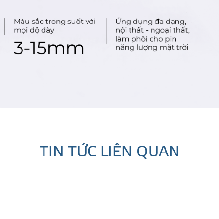
TIN TỨC LIÊN QUAN