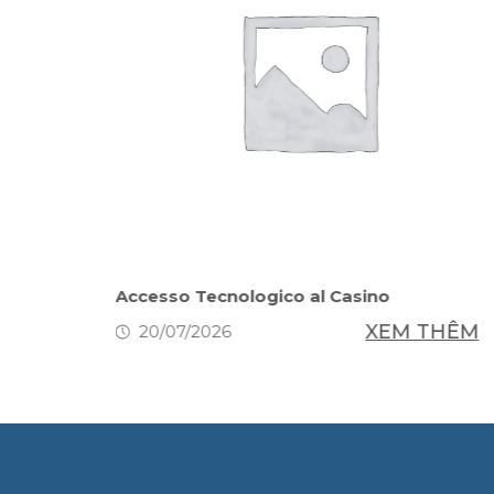
h Simple
Accesso Tecnologico al Casino
XEM THÊM
20/07/2026
THÊM