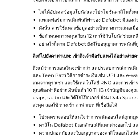
ไม่ได้อัปเดตข้อมูลโบนัสและโปรโมชั่นคาสิโนทั้งห
แพลตฟอร์มการเดิมพันกีฬาของ Dafabet มีสองส่ว
ดังนั้น ควรใช้แหล่งข้อมูลอย่างเป็นทางการเสมอเมื
ข้อกำหนดการหมุนเวียน 12 เท่าใช้กับโบนัสช่วย
อย่างไรก็ตาม Dafabet ยังมีใบอนุญาตการพนันท
ลิงก์ไปยังดาฟาเบท: เข้าถึงเจ้ามือรับแทงได้อย่างง่าย
ถึงแม้ว่าการถอนเงินจะช้ากว่า แต่ประสบการณ์การเดิมพั
และ Teen Patti วิธีการชำระเงินเช่น UPI และ e-wa
เกมจากคูราเซา และใช้เทคโนโลยี RNG และการเข้ารห
คุณต้องทำคือฝากเงินขั้นต่ำ 10 THB เข้าบัญชีของคุ
craps, sic bo และวิดีโอโป๊กเกอร์ ส่วน Dafa Sports
สะดุด ลองใช้
ทางเข้า ดาฟาเบท
ที่เชื่อถือได้
โปรดตรวจสอบให้แน่ใจว่าการพนันออนไลน์ถูกกฎ
คาสิโน Dafabet มีเอกลักษณ์ที่แตกต่างออกไป แล
ความปลอดภัยและใบอนุญาตของคาสิโนออนไลน์ควรเป็น