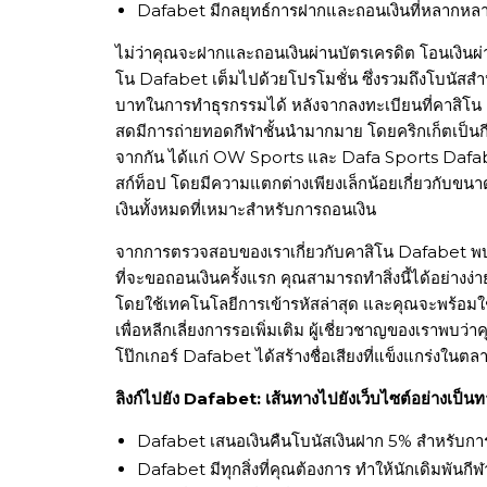
Dafabet มีกลยุทธ์การฝากและถอนเงินที่หลากหลา
ไม่ว่าคุณจะฝากและถอนเงินผ่านบัตรเครดิต โอนเงินผ่
โน Dafabet เต็มไปด้วยโปรโมชั่น ซึ่งรวมถึงโบนัสสำห
บาทในการทำธุรกรรมได้ หลังจากลงทะเบียนที่คาสิโน 
สดมีการถ่ายทอดกีฬาชั้นนำมากมาย โดยคริกเก็ตเป็น
จากกัน ได้แก่ OW Sports และ Dafa Sports Dafabet มี
สก์ท็อป โดยมีความแตกต่างเพียงเล็กน้อยเกี่ยวกับขนา
เงินทั้งหมดที่เหมาะสำหรับการถอนเงิน
จากการตรวจสอบของเราเกี่ยวกับคาสิโน Dafabet พบว
ที่จะขอถอนเงินครั้งแรก คุณสามารถทำสิ่งนี้ได้อย่าง
TẢI E
โดยใช้เทคโนโลยีการเข้ารหัสล่าสุด และคุณจะพร้อมใช้
เพื่อหลีกเลี่ยงการรอเพิ่มเติม ผู้เชี่ยวชาญของเราพบว
โป๊กเกอร์ Dafabet ได้สร้างชื่อเสียงที่แข็งแกร่งในตล
TƯ VẤN MIỄN P
ลิงก์ไปยัง Dafabet: เส้นทางไปยังเว็บไซต์อย่างเป็น
Dafabet เสนอเงินคืนโบนัสเงินฝาก 5% สำหรับการฝาก
Dafabet มีทุกสิ่งที่คุณต้องการ ทำให้นักเดิมพัน