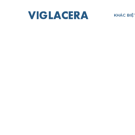
KHÁC BIỆ