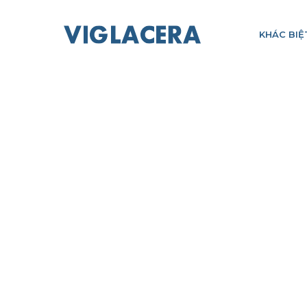
KHÁC BIỆ