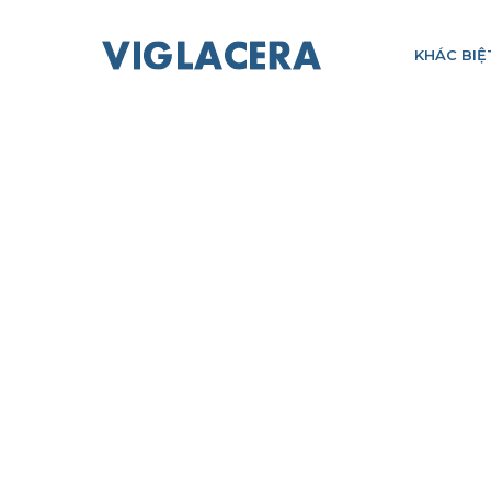
KHÁC BIỆ