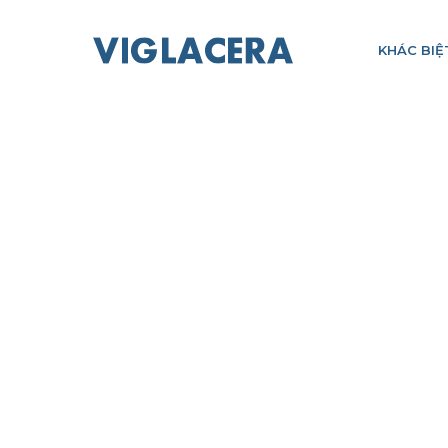
KHÁC BIỆ