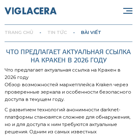
TRANG CHỦ
-
TIN TỨC
-
BÀI VIẾT
ЧТО ПРЕДЛАГАЕТ АКТУАЛЬНАЯ ССЫЛКА
НА КРАКЕН В 2026 ГОДУ
Что предлагает актуальная ссылка на Кракен в
2026 году
Обзор возможностей маркетплейса Kraken через
проверенные зеркала и особенности безопасного
доступа в текущем году.
С развитием технологий анонимности darknet-
платформы становятся сложнее для обнаружения,
но и для доступа к ним требуются актуальные
решения. Одним из самых известных