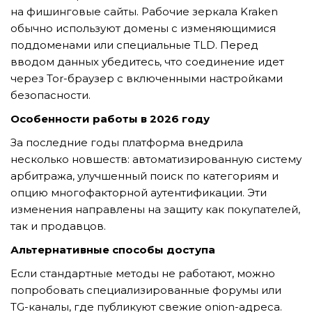
GỬI YÊU CẦU
на фишинговые сайты. Рабочие зеркала Kraken
обычно используют домены с изменяющимися
поддоменами или специальные TLD. Перед
вводом данных убедитесь, что соединение идет
через Tor-браузер с включенными настройками
безопасности.
Особенности работы в 2026 году
За последние годы платформа внедрила
несколько новшеств: автоматизированную систему
арбитража, улучшенный поиск по категориям и
опцию многофакторной аутентификации. Эти
изменения направлены на защиту как покупателей,
так и продавцов.
Альтернативные способы доступа
Если стандартные методы не работают, можно
попробовать специализированные форумы или
TG-каналы, где публикуют свежие onion-адреса.