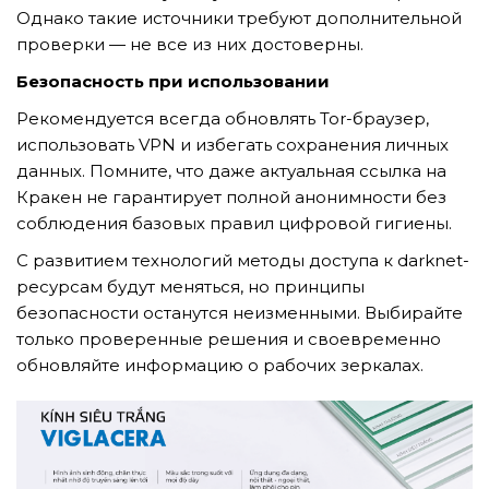
Однако такие источники требуют дополнительной
проверки — не все из них достоверны.
Безопасность при использовании
Рекомендуется всегда обновлять Tor-браузер,
использовать VPN и избегать сохранения личных
данных. Помните, что даже актуальная ссылка на
Кракен не гарантирует полной анонимности без
соблюдения базовых правил цифровой гигиены.
С развитием технологий методы доступа к darknet-
ресурсам будут меняться, но принципы
безопасности останутся неизменными. Выбирайте
только проверенные решения и своевременно
обновляйте информацию о рабочих зеркалах.