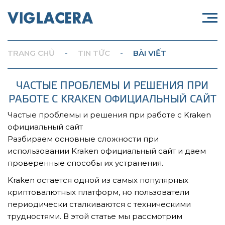
TRANG CHỦ
-
TIN TỨC
-
BÀI VIẾT
ЧАСТЫЕ ПРОБЛЕМЫ И РЕШЕНИЯ ПРИ
РАБОТЕ С KRAKEN ОФИЦИАЛЬНЫЙ САЙТ
Частые проблемы и решения при работе с Kraken
официальный сайт
Разбираем основные сложности при
использовании Kraken официальный сайт и даем
проверенные способы их устранения.
Kraken остается одной из самых популярных
криптовалютных платформ, но пользователи
периодически сталкиваются с техническими
трудностями. В этой статье мы рассмотрим