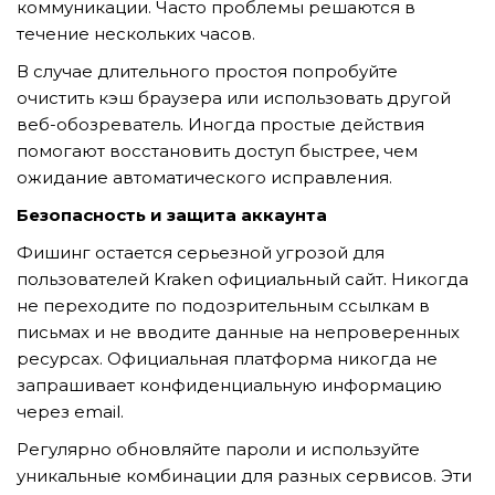
коммуникации. Часто проблемы решаются в
течение нескольких часов.
В случае длительного простоя попробуйте
очистить кэш браузера или использовать другой
веб-обозреватель. Иногда простые действия
помогают восстановить доступ быстрее, чем
ожидание автоматического исправления.
Безопасность и защита аккаунта
Фишинг остается серьезной угрозой для
пользователей Kraken официальный сайт. Никогда
не переходите по подозрительным ссылкам в
письмах и не вводите данные на непроверенных
ресурсах. Официальная платформа никогда не
запрашивает конфиденциальную информацию
через email.
Регулярно обновляйте пароли и используйте
уникальные комбинации для разных сервисов. Эти