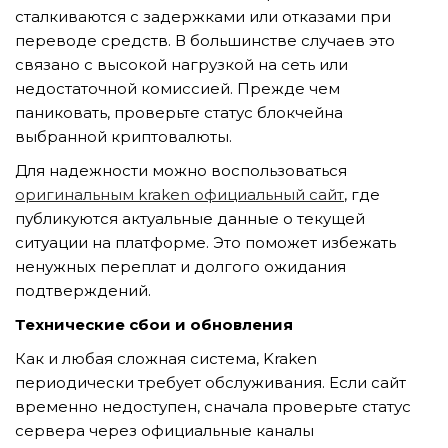
GỬI YÊU CẦU
сталкиваются с задержками или отказами при
переводе средств. В большинстве случаев это
связано с высокой нагрузкой на сеть или
недостаточной комиссией. Прежде чем
паниковать, проверьте статус блокчейна
выбранной криптовалюты.
Для надежности можно воспользоваться
оригинальным kraken официальный сайт
, где
публикуются актуальные данные о текущей
ситуации на платформе. Это поможет избежать
ненужных переплат и долгого ожидания
подтверждений.
Технические сбои и обновления
Как и любая сложная система, Kraken
периодически требует обслуживания. Если сайт
временно недоступен, сначала проверьте статус
сервера через официальные каналы