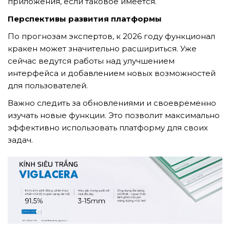
приложения, если таковое имеется.
Перспективы развития платформы
По прогнозам экспертов, к 2026 году функционал
кракен может значительно расшириться. Уже
сейчас ведутся работы над улучшением
интерфейса и добавлением новых возможностей
для пользователей.
Важно следить за обновлениями и своевременно
изучать новые функции. Это позволит максимально
эффективно использовать платформу для своих
задач.