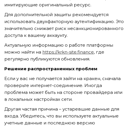
GỬI YÊU CẦU
имитирующие оригинальный ресурс.
Для дополнительной защиты рекомендуется
использовать двухфакторную аутентификацию. Это
значительно снижает риск несанкционированного
доступа к вашему аккаунту.
Актуальную информацию о работе платформы
можно найти на
https://krkn-site.finance
, где
регулярно публикуются обновления.
Решение распространенных проблем
Если у вас не получается зайти на кракен, сначала
проверьте интернет-соединение. Иногда
проблема может быть на стороне провайдера или
в локальных настройках сети.
Другая частая причина – устаревшие данные для
входа. Убедитесь, что вы используете актуальные
учетные данные и последнюю версию