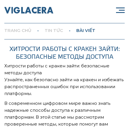
TRANG CHỦ
-
TIN TỨC
-
BÀI VIẾT
ХИТРОСТИ РАБОТЫ С КРАКЕН ЗАЙТИ:
БЕЗОПАСНЫЕ МЕТОДЫ ДОСТУПА
Хитрости работы с кракен зайти: безопасные
методы доступа
Узнайте, как безопасно зайти на кракен и избежать
распространенных ошибок при использовании
платформы.
В современном цифровом мире важно знать
надежные способы доступа к различным
платформам. В этой статье мы рассмотрим
проверенные методы, которые помогут вам