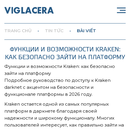
TRANG CHỦ
-
TIN TỨC
-
BÀI VIẾT
ФУНКЦИИ И ВОЗМОЖНОСТИ KRAKEN:
КАК БЕЗОПАСНО ЗАЙТИ НА ПЛАТФОРМУ
Функции и возможности Kraken: как безопасно
зайти на платформу
Подробное руководство по доступу к Kraken
darknet с акцентом на безопасности и
функционале платформы в 2026 году.
Kraken остается одной из самых популярных
платформ в даркнете благодаря своей
надежности и широкому функционалу. Многих
пользователей интересует, как правильно зайти на