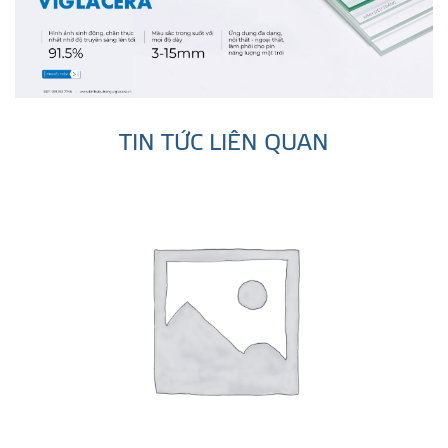
TIN TỨC LIÊN QUAN