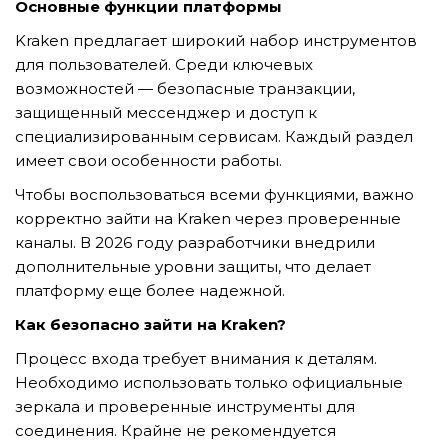
Основные функции платформы
GỬI YÊU CẦU
Kraken предлагает широкий набор инструментов
для пользователей. Среди ключевых
возможностей — безопасные транзакции,
защищенный мессенджер и доступ к
специализированным сервисам. Каждый раздел
имеет свои особенности работы.
Чтобы воспользоваться всеми функциями, важно
корректно зайти на Kraken через проверенные
каналы. В 2026 году разработчики внедрили
дополнительные уровни защиты, что делает
платформу еще более надежной.
Как безопасно зайти на Kraken?
Процесс входа требует внимания к деталям.
Необходимо использовать только официальные
зеркала и проверенные инструменты для
соединения. Крайне не рекомендуется