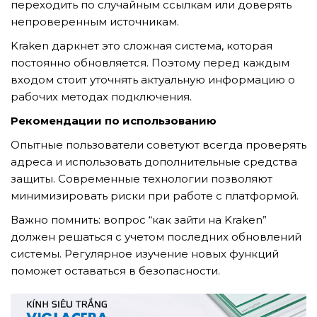
переходить по случайным ссылкам или доверять
непроверенным источникам.
Kraken даркнет это сложная система, которая
постоянно обновляется. Поэтому перед каждым
входом стоит уточнять актуальную информацию о
рабочих методах подключения.
Рекомендации по использованию
Опытные пользователи советуют всегда проверять
адреса и использовать дополнительные средства
защиты. Современные технологии позволяют
минимизировать риски при работе с платформой.
Важно помнить: вопрос “как зайти на Kraken”
должен решаться с учетом последних обновлений
системы. Регулярное изучение новых функций
поможет оставаться в безопасности.