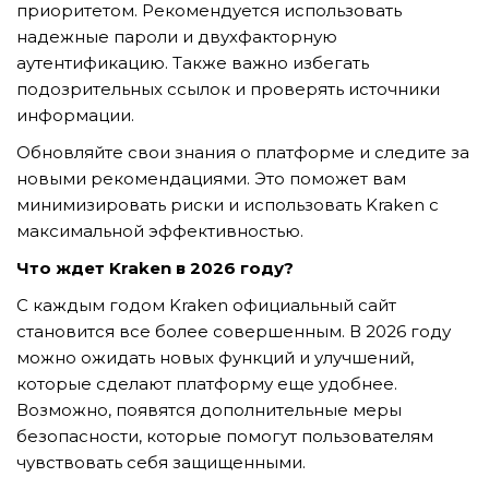
приоритетом. Рекомендуется использовать
надежные пароли и двухфакторную
аутентификацию. Также важно избегать
подозрительных ссылок и проверять источники
информации.
Обновляйте свои знания о платформе и следите за
новыми рекомендациями. Это поможет вам
минимизировать риски и использовать Kraken с
максимальной эффективностью.
Что ждет Kraken в 2026 году?
С каждым годом Kraken официальный сайт
становится все более совершенным. В 2026 году
можно ожидать новых функций и улучшений,
которые сделают платформу еще удобнее.
Возможно, появятся дополнительные меры
безопасности, которые помогут пользователям
чувствовать себя защищенными.