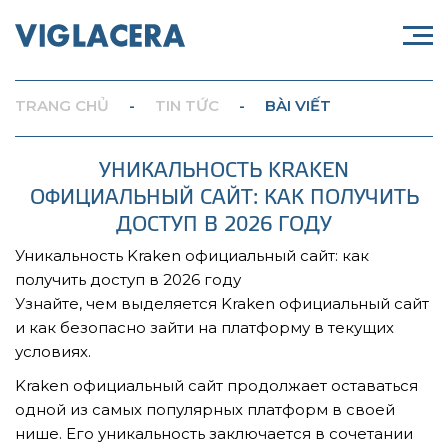
TRANG CHỦ
-
TIN TỨC
-
BÀI VIẾT
УНИКАЛЬНОСТЬ KRAKEN
ОФИЦИАЛЬНЫЙ САЙТ: КАК ПОЛУЧИТЬ
ДОСТУП В 2026 ГОДУ
Уникальность Kraken официальный сайт: как
получить доступ в 2026 году
Узнайте, чем выделяется Kraken официальный сайт
и как безопасно зайти на платформу в текущих
условиях.
Kraken официальный сайт продолжает оставаться
одной из самых популярных платформ в своей
нише. Его уникальность заключается в сочетании