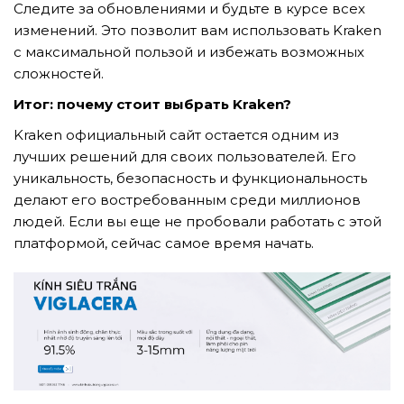
Следите за обновлениями и будьте в курсе всех
изменений. Это позволит вам использовать Kraken
с максимальной пользой и избежать возможных
сложностей.
Итог: почему стоит выбрать Kraken?
Kraken официальный сайт остается одним из
лучших решений для своих пользователей. Его
уникальность, безопасность и функциональность
делают его востребованным среди миллионов
людей. Если вы еще не пробовали работать с этой
платформой, сейчас самое время начать.