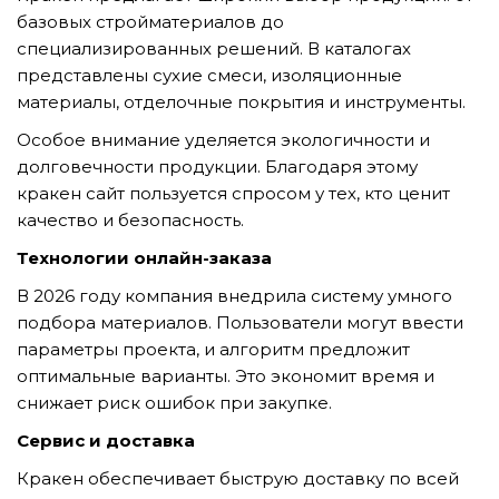
GỬI YÊU CẦU
базовых стройматериалов до
специализированных решений. В каталогах
представлены сухие смеси, изоляционные
материалы, отделочные покрытия и инструменты.
Особое внимание уделяется экологичности и
долговечности продукции. Благодаря этому
кракен сайт пользуется спросом у тех, кто ценит
качество и безопасность.
Технологии онлайн-заказа
В 2026 году компания внедрила систему умного
подбора материалов. Пользователи могут ввести
параметры проекта, и алгоритм предложит
оптимальные варианты. Это экономит время и
снижает риск ошибок при закупке.
Сервис и доставка
Кракен обеспечивает быструю доставку по всей