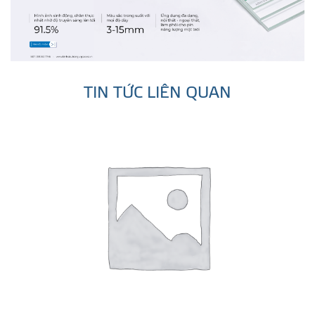
TIN TỨC LIÊN QUAN