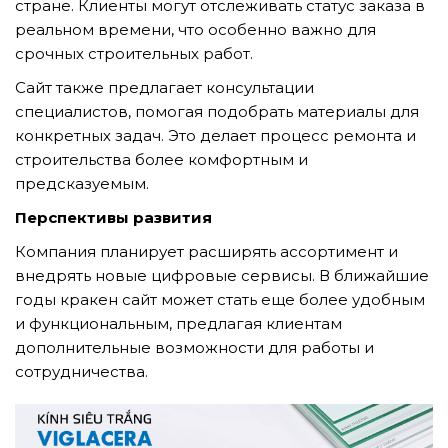
стране. Клиенты могут отслеживать статус заказа в
реальном времени, что особенно важно для
срочных строительных работ.
Сайт также предлагает консультации
специалистов, помогая подобрать материалы для
конкретных задач. Это делает процесс ремонта и
строительства более комфортным и
предсказуемым.
Перспективы развития
Компания планирует расширять ассортимент и
внедрять новые цифровые сервисы. В ближайшие
годы кракен сайт может стать еще более удобным
и функциональным, предлагая клиентам
дополнительные возможности для работы и
сотрудничества.