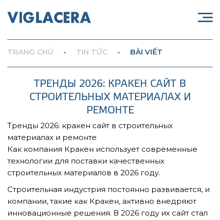
TRANG CHỦ
-
TIN TỨC
-
BÀI VIẾT
ТРЕНДЫ 2026: КРАКЕН САЙТ В
СТРОИТЕЛЬНЫХ МАТЕРИАЛАХ И
РЕМОНТЕ
Тренды 2026: кракен сайт в строительных
материалах и ремонте
Как компания Кракен использует современные
технологии для поставки качественных
строительных материалов в 2026 году.
Строительная индустрия постоянно развивается, и
компании, такие как Кракен, активно внедряют
инновационные решения. В 2026 году их сайт стал