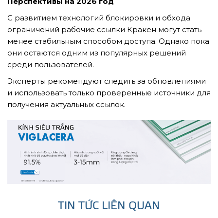
Перспективы на 2026 год
С развитием технологий блокировки и обхода
ограничений рабочие ссылки Кракен могут стать
менее стабильным способом доступа. Однако пока
они остаются одним из популярных решений
среди пользователей.
Эксперты рекомендуют следить за обновлениями
и использовать только проверенные источники для
получения актуальных ссылок.
TIN TỨC LIÊN QUAN