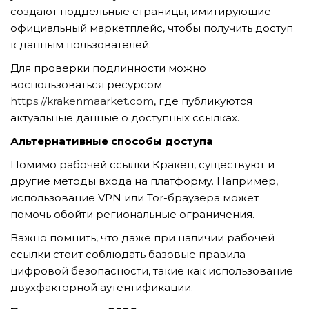
GỬI YÊU CẦU
создают поддельные страницы, имитирующие
официальный маркетплейс, чтобы получить доступ
к данным пользователей.
Для проверки подлинности можно
воспользоваться ресурсом
https://krakenmaarket.com
, где публикуются
актуальные данные о доступных ссылках.
Альтернативные способы доступа
Помимо рабочей ссылки Кракен, существуют и
другие методы входа на платформу. Например,
использование VPN или Tor-браузера может
помочь обойти региональные ограничения.
Важно помнить, что даже при наличии рабочей
ссылки стоит соблюдать базовые правила
цифровой безопасности, такие как использование
двухфакторной аутентификации.