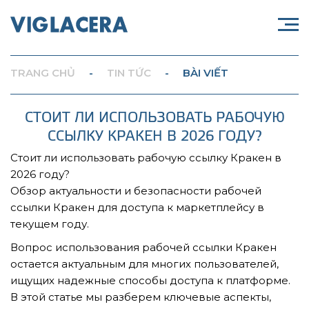
TRANG CHỦ
-
TIN TỨC
-
BÀI VIẾT
СТОИТ ЛИ ИСПОЛЬЗОВАТЬ РАБОЧУЮ
ССЫЛКУ КРАКЕН В 2026 ГОДУ?
Стоит ли использовать рабочую ссылку Кракен в
2026 году?
Обзор актуальности и безопасности рабочей
ссылки Кракен для доступа к маркетплейсу в
текущем году.
Вопрос использования рабочей ссылки Кракен
остается актуальным для многих пользователей,
ищущих надежные способы доступа к платформе.
В этой статье мы разберем ключевые аспекты,