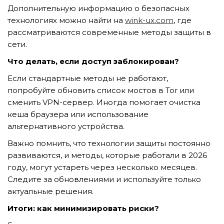
Дополнительную информацию о безопасных
технологиях можно найти на
wink-ux.com
, где
рассматриваются современные методы защиты в
сети.
Что делать, если доступ заблокирован?
Если стандартные методы не работают,
попробуйте обновить список мостов в Tor или
сменить VPN-сервер. Иногда помогает очистка
кеша браузера или использование
альтернативного устройства.
Важно помнить, что технологии защиты постоянно
развиваются, и методы, которые работали в 2026
году, могут устареть через несколько месяцев.
Следите за обновлениями и используйте только
актуальные решения.
Итоги: как минимизировать риски?