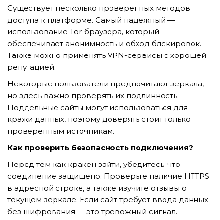
GỬI YÊU CẦU
Существует несколько проверенных методов
доступа к платформе. Самый надежный —
использование Tor-браузера, который
обеспечивает анонимность и обход блокировок.
Также можно применять VPN-сервисы с хорошей
репутацией.
Некоторые пользователи предпочитают зеркала,
но здесь важно проверять их подлинность.
Поддельные сайты могут использоваться для
кражи данных, поэтому доверять стоит только
проверенным источникам.
Как проверить безопасность подключения?
Перед тем как кракен зайти, убедитесь, что
соединение защищено. Проверьте наличие HTTPS
в адресной строке, а также изучите отзывы о
текущем зеркале. Если сайт требует ввода данных
без шифрования — это тревожный сигнал.