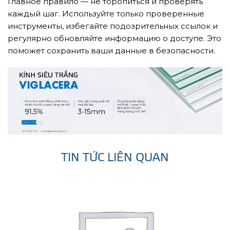
Главное правило — не торопиться и проверять
каждый шаг. Используйте только проверенные
инструменты, избегайте подозрительных ссылок и
регулярно обновляйте информацию о доступе. Это
поможет сохранить ваши данные в безопасности.
TIN TỨC LIÊN QUAN