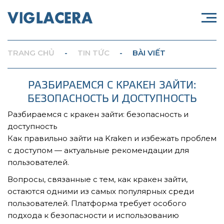
TRANG CHỦ
-
TIN TỨC
-
BÀI VIẾT
РАЗБИРАЕМСЯ С КРАКЕН ЗАЙТИ:
БЕЗОПАСНОСТЬ И ДОСТУПНОСТЬ
Разбираемся с кракен зайти: безопасность и
доступность
Как правильно зайти на Kraken и избежать проблем
с доступом — актуальные рекомендации для
пользователей.
Вопросы, связанные с тем, как кракен зайти,
остаются одними из самых популярных среди
пользователей. Платформа требует особого
подхода к безопасности и использованию