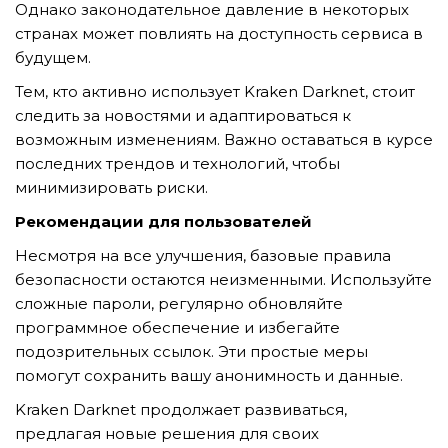
Однако законодательное давление в некоторых
странах может повлиять на доступность сервиса в
будущем.
Тем, кто активно использует Kraken Darknet, стоит
следить за новостями и адаптироваться к
возможным изменениям. Важно оставаться в курсе
последних трендов и технологий, чтобы
минимизировать риски.
Рекомендации для пользователей
Несмотря на все улучшения, базовые правила
безопасности остаются неизменными. Используйте
сложные пароли, регулярно обновляйте
программное обеспечение и избегайте
подозрительных ссылок. Эти простые меры
помогут сохранить вашу анонимность и данные.
Kraken Darknet продолжает развиваться,
предлагая новые решения для своих