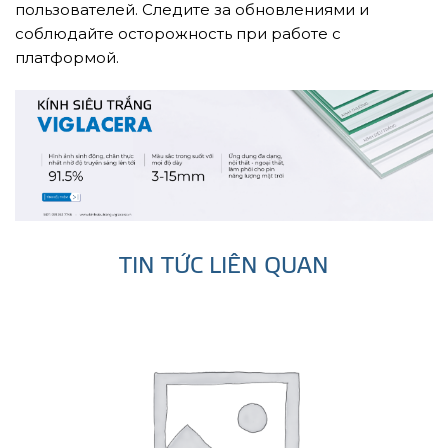
пользователей. Следите за обновлениями и
соблюдайте осторожность при работе с
платформой.
TIN TỨC LIÊN QUAN