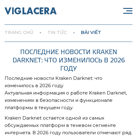
TRANG CHỦ
-
TIN TỨC
-
BÀI VIẾT
ПОСЛЕДНИЕ НОВОСТИ KRAKEN
DARKNET: ЧТО ИЗМЕНИЛОСЬ В 2026
ГОДУ
Последние новости Kraken Darknet: что
изменилось в 2026 году
Актуальная информация о работе Kraken Darknet,
изменениях в безопасности и функционале
платформы в текущем году.
Kraken Darknet остается одной из самых
обсуждаемых платформ в теневом сегменте
интернета. В 2026 году пользователи отмечают ряд