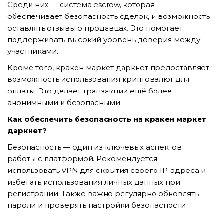
Среди них — система escrow, которая
обеспечивает безопасность сделок, и возможность
оставлять отзывы о продавцах. Это помогает
поддерживать высокий уровень доверия между
участниками.
Кроме того, кракен маркет даркнет предоставляет
возможность использования криптовалют для
оплаты. Это делает транзакции ещё более
анонимными и безопасными.
Как обеспечить безопасность на кракен маркет
даркнет?
Безопасность — один из ключевых аспектов
работы с платформой. Рекомендуется
использовать VPN для скрытия своего IP-адреса и
избегать использования личных данных при
регистрации. Также важно регулярно обновлять
пароли и проверять настройки безопасности.