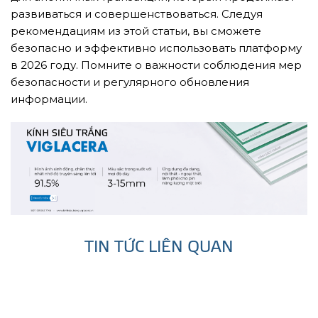
развиваться и совершенствоваться. Следуя
рекомендациям из этой статьи, вы сможете
безопасно и эффективно использовать платформу
в 2026 году. Помните о важности соблюдения мер
безопасности и регулярного обновления
информации.
TIN TỨC LIÊN QUAN