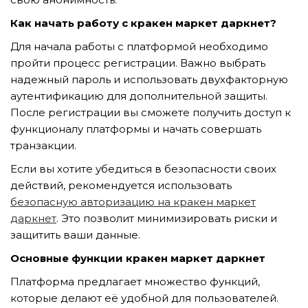
GỬI YÊU CẦU
Как начать работу с кракен маркет даркнет?
Для начала работы с платформой необходимо
пройти процесс регистрации. Важно выбрать
надежный пароль и использовать двухфакторную
аутентификацию для дополнительной защиты.
После регистрации вы сможете получить доступ к
функционалу платформы и начать совершать
транзакции.
Если вы хотите убедиться в безопасности своих
действий, рекомендуется использовать
безопасную авторизацию на кракен маркет
даркнет
. Это позволит минимизировать риски и
защитить ваши данные.
Основные функции кракен маркет даркнет
Платформа предлагает множество функций,
которые делают её удобной для пользователей.