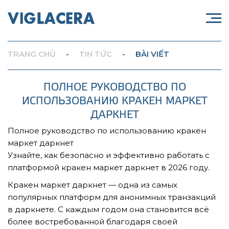
TRANG CHỦ
-
TIN TỨC
-
BÀI VIẾT
ПОЛНОЕ РУКОВОДСТВО ПО
ИСПОЛЬЗОВАНИЮ КРАКЕН МАРКЕТ
ДАРКНЕТ
Полное руководство по использованию кракен
маркет даркнет
Узнайте, как безопасно и эффективно работать с
платформой кракен маркет даркнет в 2026 году.
Кракен маркет даркнет — одна из самых
популярных платформ для анонимных транзакций
в даркнете. С каждым годом она становится всё
более востребованной благодаря своей