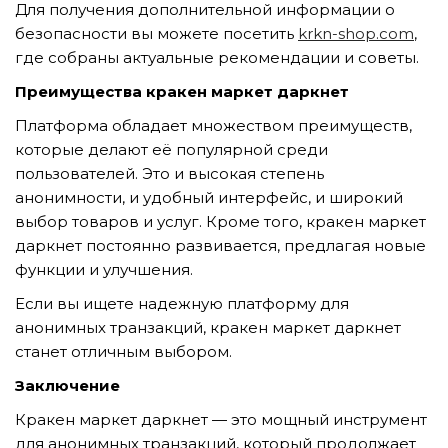
Для получения дополнительной информации о
безопасности вы можете посетить
krkn-shop.com
,
где собраны актуальные рекомендации и советы.
Преимущества кракен маркет даркнет
Платформа обладает множеством преимуществ,
которые делают её популярной среди
пользователей. Это и высокая степень
анонимности, и удобный интерфейс, и широкий
выбор товаров и услуг. Кроме того, кракен маркет
даркнет постоянно развивается, предлагая новые
функции и улучшения.
Если вы ищете надежную платформу для
анонимных транзакций, кракен маркет даркнет
станет отличным выбором.
Заключение
Кракен маркет даркнет — это мощный инструмент
для анонимных транзакций, который продолжает