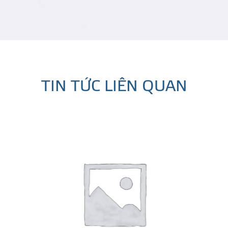
TIN TỨC LIÊN QUAN