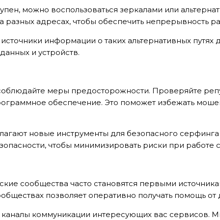
упен, можно воспользоваться зеркалами или альтерн
а разных адресах, чтобы обеспечить непрерывность ра
источники информации о таких альтернативных путях 
данных и устройств.
 соблюдайте меры предосторожности. Проверяйте репу
программное обеспечение. Это поможет избежать моше
агают новые инструменты для безопасного серфинга в
зопасности, чтобы минимизировать риски при работе 
кие сообщества часто становятся первыми источника
сообществах позволяет оперативно получать помощь от 
-BROCHURE
е каналы коммуникации интересующих вас сервисов. М