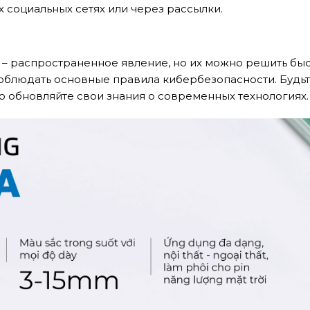
х социальных сетях или через рассылки.
HÍ VỀ SẢN PHẨM
– распространенное явление, но их можно решить быст
блюдать основные правила кибербезопасности. Будь
о обновляйте свои знания о современных технологиях.
ÊU CẦU