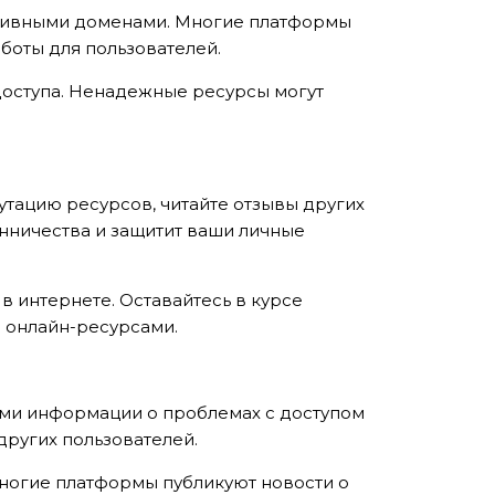
ативными доменами. Многие платформы
боты для пользователей.
доступа. Ненадежные ресурсы могут
тацию ресурсов, читайте отзывы других
нничества и защитит ваши личные
 интернете. Оставайтесь в курсе
с онлайн-ресурсами.
ми информации о проблемах с доступом
других пользователей.
ногие платформы публикуют новости о