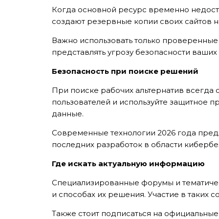
Когда основной ресурс временно недост
создают резервные копии своих сайтов н
Важно использовать только проверенные 
представлять угрозу безопасности ваших 
Безопасность при поиске решений
При поиске рабочих альтернатив всегда
пользователей и используйте защитное 
данные.
Современные технологии 2026 года предл
последних разработок в области кибербе
Где искать актуальную информацию
Специализированные форумы и тематичес
и способах их решения. Участие в таких 
TẢI E
Также стоит подписаться на официальны