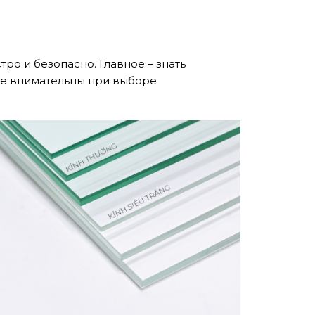
ро и безопасно. Главное – знать
те внимательны при выборе