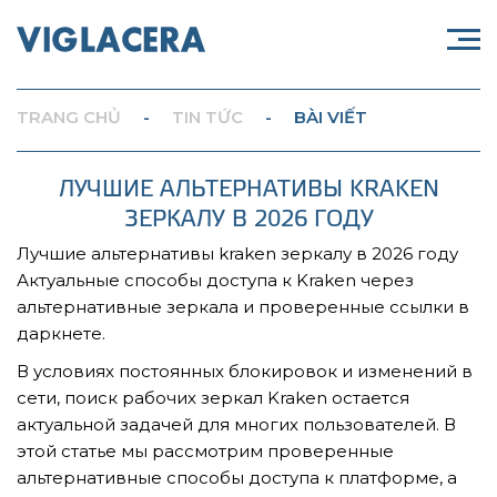
TRANG CHỦ
-
TIN TỨC
-
BÀI VIẾT
ЛУЧШИЕ АЛЬТЕРНАТИВЫ KRAKEN
ЗЕРКАЛУ В 2026 ГОДУ
Лучшие альтернативы kraken зеркалу в 2026 году
Актуальные способы доступа к Kraken через
альтернативные зеркала и проверенные ссылки в
даркнете.
В условиях постоянных блокировок и изменений в
сети, поиск рабочих зеркал Kraken остается
актуальной задачей для многих пользователей. В
этой статье мы рассмотрим проверенные
альтернативные способы доступа к платформе, а