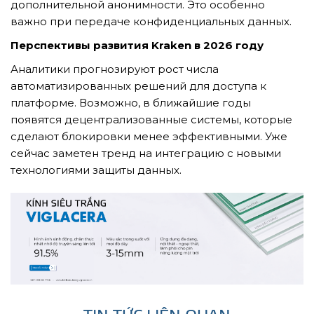
дополнительной анонимности. Это особенно
важно при передаче конфиденциальных данных.
Перспективы развития Kraken в 2026 году
Аналитики прогнозируют рост числа
автоматизированных решений для доступа к
платформе. Возможно, в ближайшие годы
появятся децентрализованные системы, которые
сделают блокировки менее эффективными. Уже
сейчас заметен тренд на интеграцию с новыми
технологиями защиты данных.