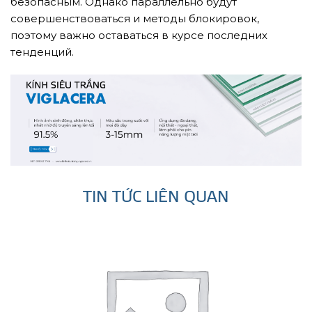
безопасным. Однако параллельно будут
совершенствоваться и методы блокировок,
поэтому важно оставаться в курсе последних
тенденций.
TIN TỨC LIÊN QUAN