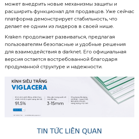
может внедрить новые механизмы защиты и
расширить функционал для продавцов. Уже сейчас
платформа демонстрирует стабильность, что
делает ее одним из лидеров в своей нише.
Kraken продолжает развиваться, предлагая
пользователям безопасные и удобные решения
для взаимодействия в darknet. Его официальная
версия остается востребованной благодаря
продуманной структуре и надежности.
TIN TỨC LIÊN QUAN