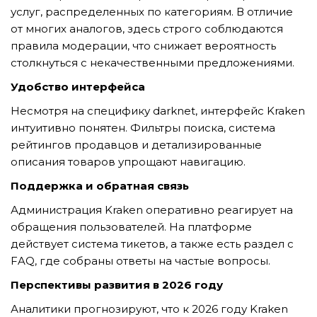
GỬI YÊU CẦU
услуг, распределенных по категориям. В отличие
от многих аналогов, здесь строго соблюдаются
правила модерации, что снижает вероятность
столкнуться с некачественными предложениями.
Удобство интерфейса
Несмотря на специфику darknet, интерфейс Kraken
интуитивно понятен. Фильтры поиска, система
рейтингов продавцов и детализированные
описания товаров упрощают навигацию.
Поддержка и обратная связь
Администрация Kraken оперативно реагирует на
обращения пользователей. На платформе
действует система тикетов, а также есть раздел с
FAQ, где собраны ответы на частые вопросы.
Перспективы развития в 2026 году
Аналитики прогнозируют, что к 2026 году Kraken