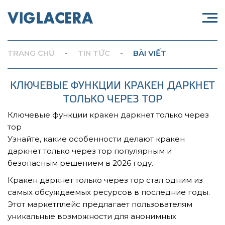
TRANG CHỦ
-
TIN TỨC
-
BÀI VIẾT
КЛЮЧЕВЫЕ ФУНКЦИИ КРАКЕН ДАРКНЕТ
ТОЛЬКО ЧЕРЕЗ ТОР
Ключевые функции кракен даркнет только через
тор
Узнайте, какие особенности делают кракен
даркнет только через тор популярным и
безопасным решением в 2026 году.
Кракен даркнет только через тор стал одним из
самых обсуждаемых ресурсов в последние годы.
Этот маркетплейс предлагает пользователям
уникальные возможности для анонимных