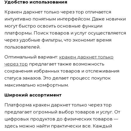
Удобство использования
GỬI YÊU CẦU
Кракен даркнет только через тор отличается
интуитивно понятным интерфейсом. Даже новички
могут быстро освоить основные функции
платформы. Поиск товаров и услуг осуществляется
через удобные фильтры, что экономит время
пользователей.
Оптимальный вариант:
кракен даркнет только
через тор
предлагает также возможность
сохранения избранных товаров и отслеживания
статуса заказов. Это делает процесс покупок
максимально комфортным.
Широкий ассортимент
Платформа кракен даркнет только через тор
предлагает огромный выбор товаров и услуг. От
цифровых продуктов до физических товаров —
здесь можно найти практически все. Каждый