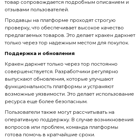
товар сопровождается подробным описанием и
отзывами пользователей.
Продавцы на платформе проходят строгую
проверку, что обеспечивает высокое качество
предлагаемых товаров. Это делает кракен даркнет
только через тор надежным местом для покупок.
Поддержка и обновления
Кракен даркнет только через тор постоянно
совершенствуется. Разработчики регулярно
выпускают обновления, которые улучшают
функциональность платформы и устраняют
возможные уязвимости. Это делает использование
ресурса еще более безопасным.
Пользователи также могут рассчитывать на
оперативную поддержку. В случае возникновения
вопросов или проблем, команда платформы
готова помочь в кратчайшие сроки.