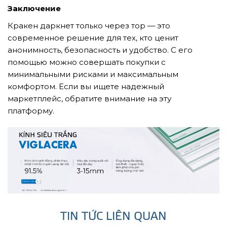
Заключение
Кракен даркнет только через тор — это
современное решение для тех, кто ценит
анонимность, безопасность и удобство. С его
помощью можно совершать покупки с
минимальными рисками и максимальным
комфортом. Если вы ищете надежный
маркетплейс, обратите внимание на эту
платформу.
TIN TỨC LIÊN QUAN