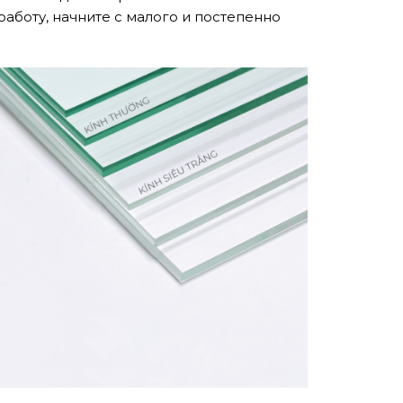
аботу, начните с малого и постепенно