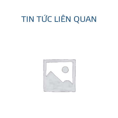
TIN TỨC LIÊN QUAN