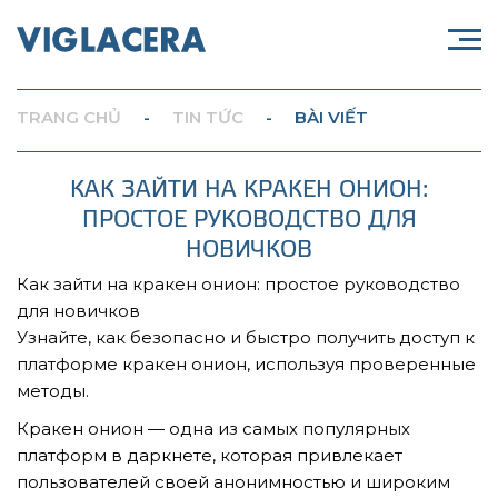
TRANG CHỦ
-
TIN TỨC
-
BÀI VIẾT
КАК ЗАЙТИ НА КРАКЕН ОНИОН:
ПРОСТОЕ РУКОВОДСТВО ДЛЯ
НОВИЧКОВ
Как зайти на кракен онион: простое руководство
для новичков
Узнайте, как безопасно и быстро получить доступ к
платформе кракен онион, используя проверенные
методы.
Кракен онион — одна из самых популярных
платформ в даркнете, которая привлекает
пользователей своей анонимностью и широким