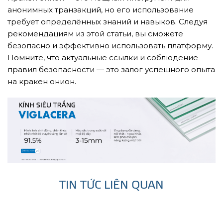
анонимных транзакций, но его использование
требует определённых знаний и навыков. Следуя
рекомендациям из этой статьи, вы сможете
безопасно и эффективно использовать платформу.
Помните, что актуальные ссылки и соблюдение
правил безопасности — это залог успешного опыта
на кракен онион.
TIN TỨC LIÊN QUAN