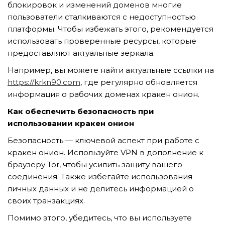
блокировок и изменений доменов многие
пользователи сталкиваются с недоступностью
платформы. Чтобы избежать этого, рекомендуется
использовать проверенные ресурсы, которые
предоставляют актуальные зеркала.
Например, вы можете найти актуальные ссылки на
https://krkn90.com
, где регулярно обновляется
информация о рабочих доменах кракен онион.
Как обеспечить безопасность при
использовании кракен онион
Безопасность — ключевой аспект при работе с
кракен онион. Используйте VPN в дополнение к
браузеру Tor, чтобы усилить защиту вашего
соединения. Также избегайте использования
личных данных и не делитесь информацией о
своих транзакциях.
Помимо этого, убедитесь, что вы используете