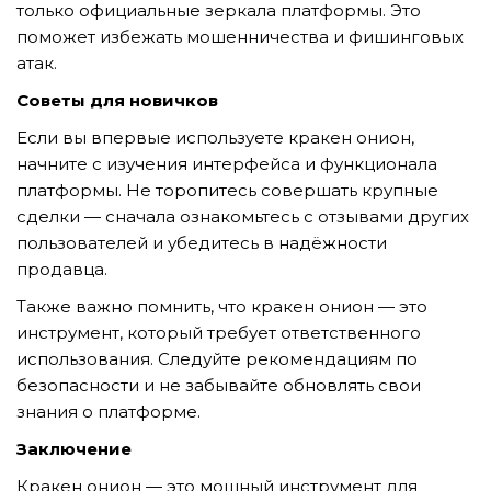
только официальные зеркала платформы. Это
поможет избежать мошенничества и фишинговых
атак.
Советы для новичков
Если вы впервые используете кракен онион,
начните с изучения интерфейса и функционала
платформы. Не торопитесь совершать крупные
сделки — сначала ознакомьтесь с отзывами других
пользователей и убедитесь в надёжности
продавца.
Также важно помнить, что кракен онион — это
инструмент, который требует ответственного
использования. Следуйте рекомендациям по
безопасности и не забывайте обновлять свои
знания о платформе.
Заключение
Кракен онион — это мощный инструмент для