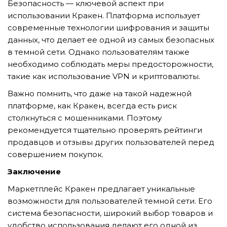
Безопасность — ключевой аспект при
использовании Кракен. Платформа использует
современные технологии шифрования и защиты
данных, что делает ее одной из самых безопасных
в темной сети. Однако пользователям также
необходимо соблюдать меры предосторожности,
такие как использование VPN и криптовалюты.
Важно помнить, что даже на такой надежной
платформе, как Кракен, всегда есть риск
столкнуться с мошенниками. Поэтому
рекомендуется тщательно проверять рейтинги
продавцов и отзывы других пользователей перед
совершением покупок.
Заключение
Маркетплейс Кракен предлагает уникальные
возможности для пользователей темной сети. Его
система безопасности, широкий выбор товаров и
удобство использования делают его одной из