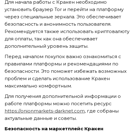
Для начала работы с Кракен необходимо
установить браузер Tor и перейти на платформу
через специальные зеркала. Это обеспечивает
безопасность и анонимность пользователя.
Рекомендуется также использовать криптовалюту
для оплаты, так как она обеспечивает
дополнительный уровень защиты.
Перед началом покупок важно ознакомиться с
правилами платформы и рекомендациями по
безопасности. Это поможет избежать возможных
проблем и сделать использование Кракен
максимально комфортным.
Для получения дополнительной информации о
работе платформы можно посетить ресурс
https://onionmarkets-darknet.com
, где собраны
актуальные данные и советы.
Безопасность на маркетплейс Кракен