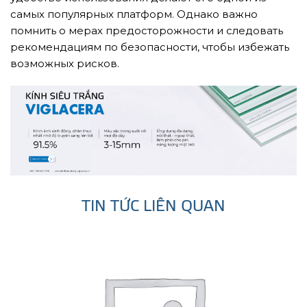
самых популярных платформ. Однако важно
помнить о мерах предосторожности и следовать
рекомендациям по безопасности, чтобы избежать
возможных рисков.
TIN TỨC LIÊN QUAN