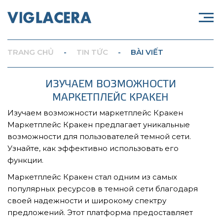
TRANG CHỦ
-
TIN TỨC
-
BÀI VIẾT
ИЗУЧАЕМ ВОЗМОЖНОСТИ
МАРКЕТПЛЕЙС КРАКЕН
Изучаем возможности маркетплейс Кракен
Маркетплейс Кракен предлагает уникальные
возможности для пользователей темной сети.
Узнайте, как эффективно использовать его
функции.
Маркетплейс Кракен стал одним из самых
популярных ресурсов в темной сети благодаря
своей надежности и широкому спектру
предложений. Этот платформа предоставляет