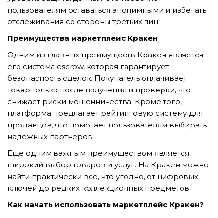
GỬI YÊU CẦU
пользователям оставаться анонимными и избегать
отслеживания со стороны третьих лиц.
Преимущества маркетплейс Кракен
Одним из главных преимуществ Кракен является
его система escrow, которая гарантирует
безопасность сделок. Покупатель оплачивает
товар только после получения и проверки, что
снижает риски мошенничества. Кроме того,
платформа предлагает рейтинговую систему для
продавцов, что помогает пользователям выбирать
надежных партнеров.
Еще одним важным преимуществом является
широкий выбор товаров и услуг. На Кракен можно
найти практически все, что угодно, от цифровых
ключей до редких коллекционных предметов.
Как начать использовать маркетплейс Кракен?