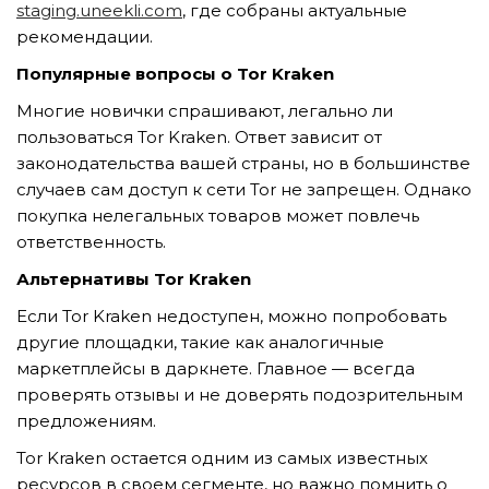
staging.uneekli.com
, где собраны актуальные
рекомендации.
Популярные вопросы о Tor Kraken
Многие новички спрашивают, легально ли
пользоваться Tor Kraken. Ответ зависит от
законодательства вашей страны, но в большинстве
случаев сам доступ к сети Tor не запрещен. Однако
покупка нелегальных товаров может повлечь
ответственность.
Альтернативы Tor Kraken
Если Tor Kraken недоступен, можно попробовать
другие площадки, такие как аналогичные
маркетплейсы в даркнете. Главное — всегда
проверять отзывы и не доверять подозрительным
предложениям.
Tor Kraken остается одним из самых известных
ресурсов в своем сегменте, но важно помнить о