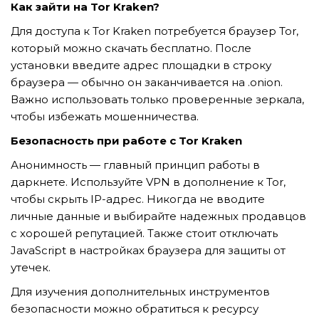
GỬI YÊU CẦU
Как зайти на Tor Kraken?
Для доступа к Tor Kraken потребуется браузер Tor,
который можно скачать бесплатно. После
установки введите адрес площадки в строку
браузера — обычно он заканчивается на .onion.
Важно использовать только проверенные зеркала,
чтобы избежать мошенничества.
Безопасность при работе с Tor Kraken
Анонимность — главный принцип работы в
даркнете. Используйте VPN в дополнение к Tor,
чтобы скрыть IP-адрес. Никогда не вводите
личные данные и выбирайте надежных продавцов
с хорошей репутацией. Также стоит отключать
JavaScript в настройках браузера для защиты от
утечек.
Для изучения дополнительных инструментов
безопасности можно обратиться к ресурсу