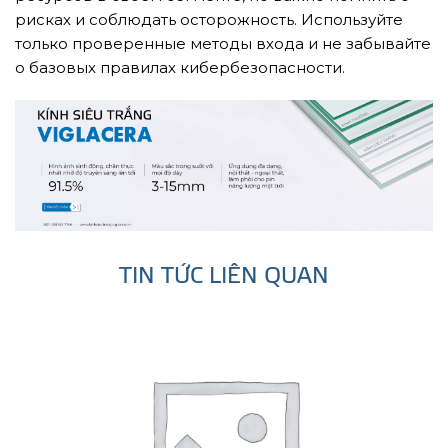
рисках и соблюдать осторожность. Используйте
только проверенные методы входа и не забывайте
о базовых правилах кибербезопасности.
TIN TỨC LIÊN QUAN