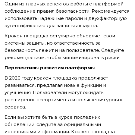
Один из главных аспектов работы с платформой —
соблюдение правил безопасности. Рекомендуется
использовать надежные пароли и двухфакторную
аутентификацию для защиты аккаунта.
Кракен площадка регулярно обновляет свои
системы защиты, но ответственность за
безопасность лежит и на пользователе. Следуйте
рекомендациям, чтобы минимизировать риски.
Перспективы развития платформы
В 2026 году кракен площадка продолжает
развиваться, предлагая новые функции и
улучшения. Пользователи могут ожидать
расширения ассортимента и повышения уровня
сервиса.
Если вы хотите быть в курсе последних
обновлений, следите за официальными
источниками информации. Кракен площадка