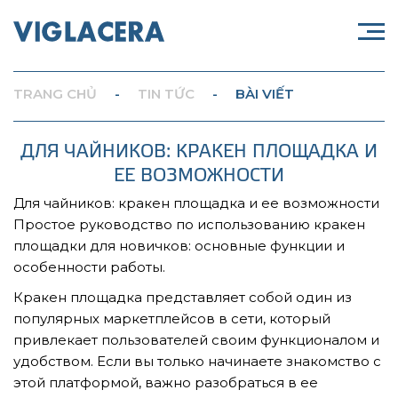
TRANG CHỦ
-
TIN TỨC
-
BÀI VIẾT
ДЛЯ ЧАЙНИКОВ: КРАКЕН ПЛОЩАДКА И
ЕЕ ВОЗМОЖНОСТИ
Для чайников: кракен площадка и ее возможности
Простое руководство по использованию кракен
площадки для новичков: основные функции и
особенности работы.
Кракен площадка представляет собой один из
популярных маркетплейсов в сети, который
привлекает пользователей своим функционалом и
удобством. Если вы только начинаете знакомство с
этой платформой, важно разобраться в ее