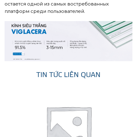
остается одной из самых востребованных
платформ среди пользователей.
TIN TỨC LIÊN QUAN