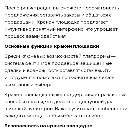
GỬI YÊU CẦU
После регистрации вы сможете просматривать
предложения, оставлять заказы и общаться с
продавцами. Кракен площадка предлагает
интуитивно понятный интерфейс, что упрощает
процесс взаимодействия.
Основные функции кракен площадки
Среди ключевых возможностей платформы —
система рейтингов продавцов, защищенные
сделки и возможность оставлять отзывы. Эти
инструменты помогают пользователям делать
осознанный выбор.
Кракен площадка также поддерживает различные
способы оплаты, что делает ее доступной для
широкой аудитории. Важно учитывать особенности
каждого метода, чтобы избежать ошибок.
Безопасность на кракен площадке