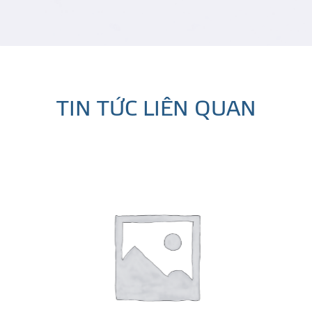
TIN TỨC LIÊN QUAN